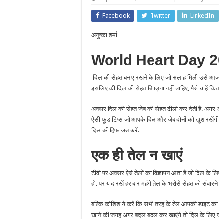
Facebook
Twitter
LinkedIn
अनुष्का शर्मा
World Heart Day 
दिल की सेहत बनाए रखने के लिए जो सलाह मिली उसे आजमाने से
इसलिए की दिल की सेहत बिगड़ना नहीं चाहिए, पैसे चाहें कितने
अक्सर दिल की सेहत जेब की सेहत ढीली कर देती है. अगर आप भ
ऐसी फूड टिप्स जो आपके दिल और जेब दोनों को खुश रखेंगी.
दिल की हिफाजत करें.
एक
ही
तेल
न
खाएं
टीवी पर अक्सर ऐसे तेलों का विज्ञापन आता है जो दिल के लि
हो. पर याद रखें हर बार महंगे तेल के भरोसे सेहत को संवारने 
बल्कि कोशिश ये करें कि सभी तरह के तेल आपकी डाइट का 
खाने की जगह अगर बदल बदल कर खाएंगे तो दिल के लिए ज्य