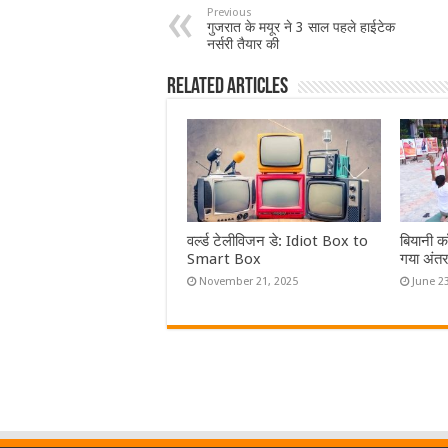
Previous
गुजरात के मयूर ने 3 साल पहले हाईटेक
नर्सरी तैयार की
Related Articles
वर्ल्ड टेलीविजन डे: Idiot Box to
बियानी कॉ
Smart Box
गया अंतर्
November 21, 2025
June 2