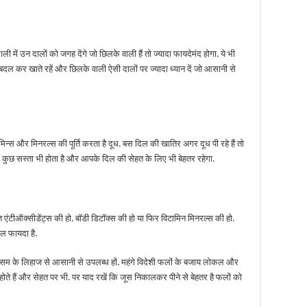
ली में उन दालों को जगह देंगे जो छिलके वाली हैं तो ज्यादा फायदेमंद होगा. ये भी
दल बदल कर खाते रहें और छिलके वाली ऐसी दालों पर ज्यादा ध्यान दें जो आसानी से
मिन्स और मिनरल्स की पूर्ति करता है दूध. बस दिल की खातिर अगर दूध पी रहे हैं तो
 से कुछ सस्ता भी होता है और आपके दिल की सेहत के लिए भी बेहतर रहेगा.
बात एंटीऑक्सीडेंट्स की हो. बॉडी डिटॉक्स की हो या फिर विटामिन मिनरल्स की हो.
ल फायदा है.
मौसम के लिहाज से आसानी से उपलब्ध हों. महंगे विदेशी फलों के बजाय लोकल और
होते हैं और सेहत पर भी. पर याद रखें कि जूस निकालकर पीने से बेहतर है फलों को