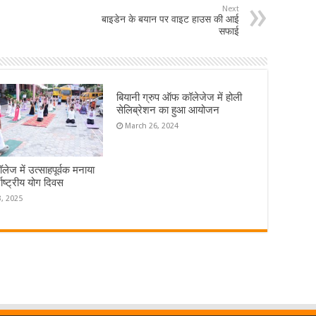
Next
बाइडेन के बयान पर वाइट हाउस की आई
सफाई
बियानी ग्रुप ऑफ कॉलेजेज में होली
सेलिब्रेशन का हुआ आयोजन
March 26, 2024
लेज में उत्साहपूर्वक मनाया
राष्ट्रीय योग दिवस
3, 2025