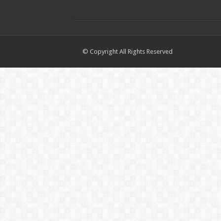
© Copyright All Rights Reserved