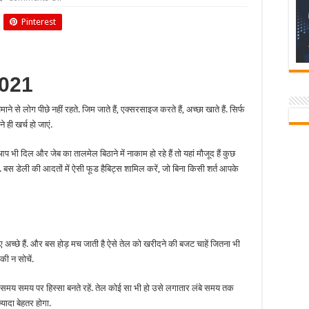
World
Heart
Pinterest
Day
2021
2021
 लोग पीछे नहीं रहते. जिम जाते हैं, एक्सरसाइज करते हैं, अच्छा खाते हैं. सिर्फ
 ही खर्च हो जाएं.
ी दिल और जेब का तालमेल बिठाने में नाकाम हो रहे हैं तो यहां मौजूद हैं कुछ
 बस डेली की आदतों में ऐसी फूड हैबिट्स शामिल करें, जो बिना किसी शर्त आपके
ए अच्छे हैं. और बस होड़ मच जाती है ऐसे तेल को खरीदने की बजट चाहें जितना भी
की न सोचें.
समय समय पर हिस्सा बनते रहें. तेल कोई सा भी हो उसे लगातार लंबे समय तक
ादा बेहतर होगा.