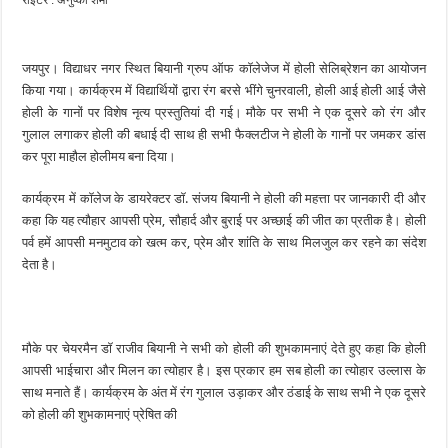
सेलिब्रेशन
का
हुआ
आयोजन
जयपुर। विद्याधर नगर स्थित बियानी ग्रुप ऑफ कॉलेजेज में होली सेलिब्रेशन का आयोजन
किया गया। कार्यक्रम में विद्यार्थियों द्वारा रंग बरसे भींगे चुनरवाली, होली आई होली आई जैसे
होली के गानों पर विशेष नृत्य प्रस्तुतियां दी गई। मौके पर सभी ने एक दूसरे को रंग और
गुलाल लगाकर होली की बधाई दी साथ ही सभी फैक्लटीज ने होली के गानों पर जमकर डांस
कर पूरा माहौल होलीमय बना दिया।
कार्यक्रम में कॉलेज के डायरेक्टर डॉ. संजय बियानी ने होली की महत्ता पर जानकारी दी और
कहा कि यह त्यौहार आपसी प्रेम, सौहार्द और बुराई पर अच्छाई की जीत का प्रतीक है। होली
पर्व हमें आपसी मनमुटाव को खत्म कर, प्रेम और शांति के साथ मिलजुल कर रहने का संदेश
देता है।
मौके पर चेयरमैन डॉ राजीव बियानी ने सभी को होली की शुभकामनाएं देते हुए कहा कि होली
आपसी भाईचारा और मिलन का त्योहार है। इस प्रकार हम सब होली का त्योहार उल्लास के
साथ मनाते हैं। कार्यक्रम के अंत में रंग गुलाल उड़ाकर और ठंडाई के साथ सभी ने एक दूसरे
को होली की शुभकामनाएं प्रेषित की