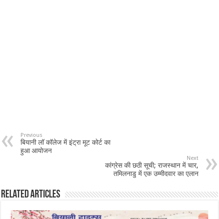
Previous
बियानी लॉ कॉलेज में इंट्रा मूट कोर्ट का
हुआ आयोजन
Next
कांग्रेस की छठी सूची; राजस्थान में चार,
तमिलनाडु में एक उम्मीदवार का एलान
Related Articles