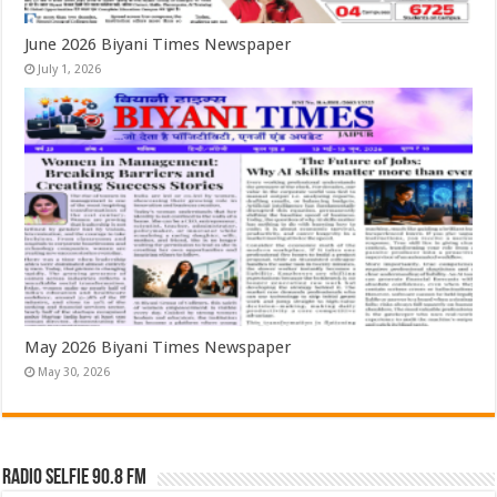
June 2026 Biyani Times Newspaper
July 1, 2026
May 2026 Biyani Times Newspaper
May 30, 2026
Radio Selfie 90.8 FM