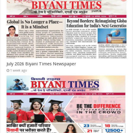
July 2026 Biyani Times Newspaper
1 week ago