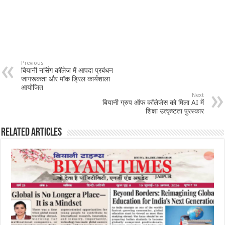
Previous
बियानी नर्सिंग कॉलेज में आपदा प्रबंधन
जागरूकता और मॉक ड्रिल कार्यशाला
आयोजित
Next
बियानी ग्रुप ऑफ कॉलेजेस को मिला AI में
शिक्षा उत्कृष्टता पुरस्कार
Related Articles