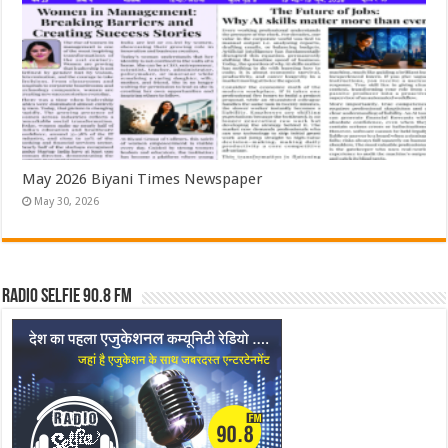
May 2026 Biyani Times Newspaper
May 30, 2026
Radio Selfie 90.8 FM