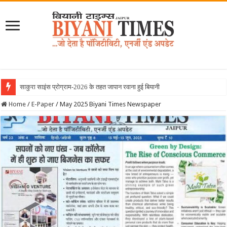
साकुरा साइंस प्रोग्राम-2026 के तहत जापान रवाना हुई बियानी ग्रुप ऑफ कॉलेजेज की
Home
/
E-Paper
/
May 2025 Biyani Times Newspaper