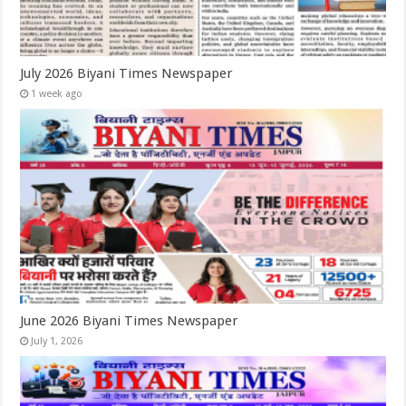
July 2026 Biyani Times Newspaper
1 week ago
June 2026 Biyani Times Newspaper
July 1, 2026