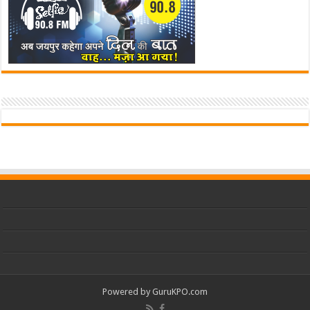
Powered by
GuruKPO.com