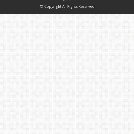
© Copyright All Rights Reserved