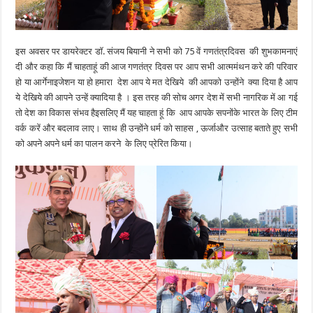
इस अवसर पर डायरेक्टर डॉ. संजय बियानी ने सभी को 75 वें गणतंत्रदिवस की शुभकामनाएं
दी और कहा कि मैं चाहताहूं की आज गणतंत्र दिवस पर आप सभी आत्ममंथन करे की परिवार
हो या आर्गेनाइजेशन या हो हमारा देश आप ये मत देखिये की आपको उन्होंने क्या दिया है आप
ये देखिये की आपने उन्हें क्यादिया है । इस तरह की सोच अगर देश में सभी नागरिक में आ गई
तो देश का विकास संभव हैइसलिए मैं यह चाहता हूं कि आप आपके सपनोंके भारत के लिए टीम
वर्क करें और बदलाव लाए। साथ ही उन्होंने धर्म को साहस , ऊर्जाऔर उत्साह बताते हुए सभी
को अपने अपने धर्म का पालन करने के लिए प्रेरित किया।