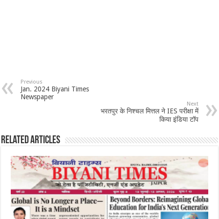
Previous
Jan. 2024 Biyani Times
Newspaper
Next
भरतपुर के निश्चल मित्तल ने IES परीक्षा में
किया इंडिया टॉप
Related Articles