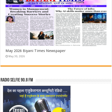
May 2026 Biyani Times Newspaper
May 30, 2026
Radio Selfie 90.8 FM