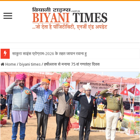
साकुरा साइंस प्रोग्राम-2026 के तहत जापान रवाना हुई बियानी ग्रुप ऑफ कॉलेजे
Home
/
biyani times
/
हर्षोल्लास से मनाया 75 वां गणतंत्र दिवस