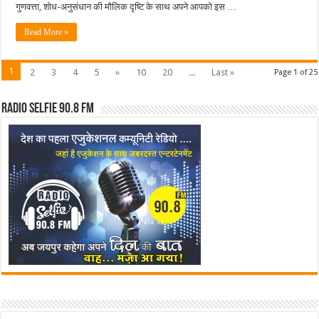
गुणवत्ता, शोध-अनुसंधान की मौलिक दृष्टि के साथ अपने आपको इस …
Read More »
1
2
3
4
5
»
10
20
...
Last »
Page 1 of 25
Radio Selfie 90.8 FM