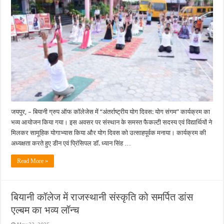
में
उत्साहपूर्वक
मनाया
गया
अंतर्राष्ट्रीय
योग
दिवस
जयपुर, – बियानी ग्रुप ऑफ कॉलेजेस में “अंतर्राष्ट्रीय योग दिवस: योग संगम” कार्यक्रम का
भव्य आयोजन किया गया। इस अवसर पर संस्थान के समस्त फैकल्टी सदस्य एवं विद्यार्थियों ने
मिलकर सामूहिक योगाभ्यास किया और योग दिवस को उत्साहपूर्वक मनाया। कार्यक्रम की
अध्यक्षता करते हुए डीन एवं प्रिंसिपल डॉ. ध्यान सिंह …
Read More »
बियानी कॉलेज में राजस्थानी संस्कृति को समर्पित डांस
एल्बम का भव्य लॉन्च