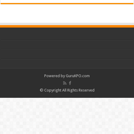
Powered by
GuruKPO.com
© Copyright All Rights Reserved