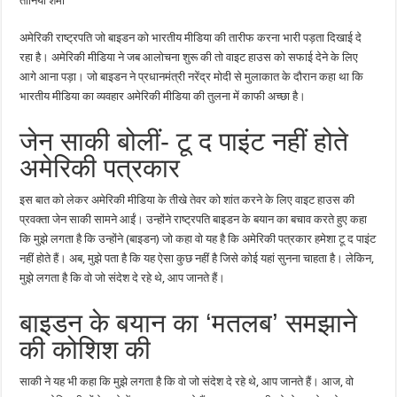
तानिया शर्मा
हाउस
की
आई
अमेरिकी राष्ट्रपति जो बाइडन को भारतीय मीडिया की तारीफ करना भारी पड़ता दिखाई दे
सफाई
रहा है। अमेरिकी मीडिया ने जब आलोचना शुरू की तो वाइट हाउस को सफाई देने के लिए
आगे आना पड़ा। जो बाइडन ने प्रधानमंत्री नरेंद्र मोदी से मुलाकात के दौरान कहा था कि
भारतीय मीडिया का व्यवहार अमेरिकी मीडिया की तुलना में काफी अच्छा है।
जेन साकी बोलीं- टू द पाइंट नहीं होते
अमेरिकी पत्रकार
इस बात को लेकर अमेरिकी मीडिया के तीखे तेवर को शांत करने के लिए वाइट हाउस की
प्रवक्ता जेन साकी सामने आईं। उन्होंने राष्ट्रपति बाइडन के बयान का बचाव करते हुए कहा
कि मुझे लगता है कि उन्होंने (बाइडन) जो कहा वो यह है कि अमेरिकी पत्रकार हमेशा टू द पाइंट
नहीं होते हैं। अब, मुझे पता है कि यह ऐसा कुछ नहीं है जिसे कोई यहां सुनना चाहता है। लेकिन,
मुझे लगता है कि वो जो संदेश दे रहे थे, आप जानते हैं।
बाइडन के बयान का ‘मतलब’ समझाने
की कोशिश की
साकी ने यह भी कहा कि मुझे लगता है कि वो जो संदेश दे रहे थे, आप जानते हैं। आज, वो