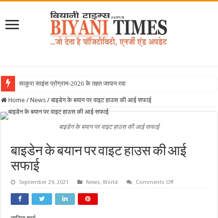
साकुरा साइंस प्रोग्राम-2026 के तहत जापान रवाना हुई बियानी
Home
/
News
/
बाइडेन के बयान पर वाइट हाउस की आई सफाई
बाइडेन के बयान पर वाइट हाउस की आई सफाई
बाइडेन के बयान पर वाइट हाउस की आई
सफाई
on
September 29, 2021
News
,
World
Comments Off
बाइडेन
के
बयान
पर
वाइट