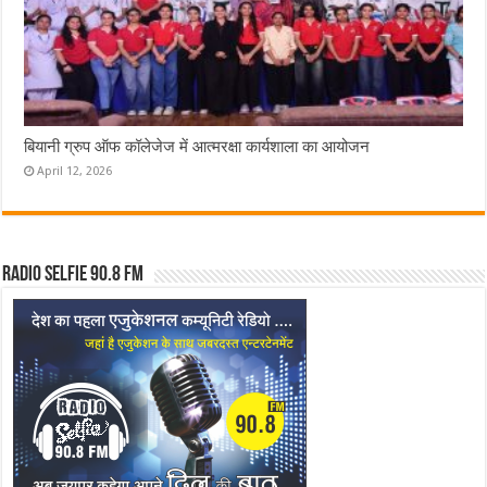
बियानी ग्रुप ऑफ कॉलेजेज में आत्मरक्षा कार्यशाला का आयोजन
April 12, 2026
Radio Selfie 90.8 FM