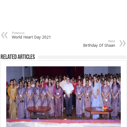
Previous
World Heart Day 2021
Next
Birthday Of Shaan
Related Articles