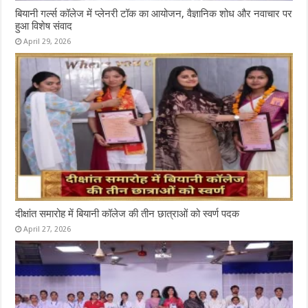
बियानी गर्ल्स कॉलेज में प्लेनरी टॉक का आयोजन, वैज्ञानिक शोध और नवाचार पर
हुआ विशेष संवाद
April 29, 2026
दीक्षांत समारोह में बियानी कॉलेज की तीन छात्राओं को स्वर्ण पदक
April 27, 2026