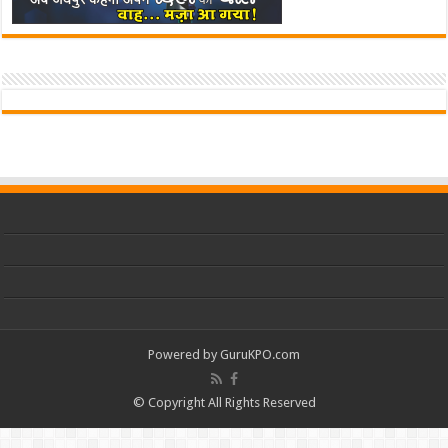
Powered by
GuruKPO.com
© Copyright All Rights Reserved