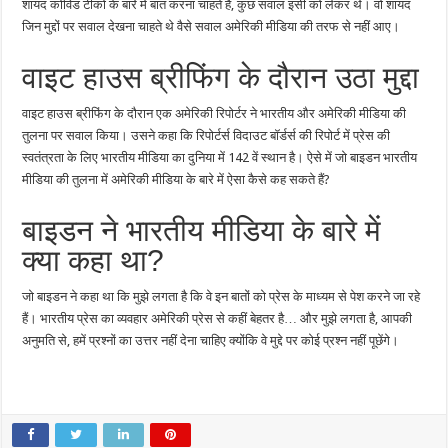
शायद कोविड टीकों के बारे में बात करना चाहते हैं, कुछ सवाल इसी को लेकर थे। वो शायद
जिन मुद्दों पर सवाल देखना चाहते थे वैसे सवाल अमेरिकी मीडिया की तरफ से नहीं आए।
वाइट हाउस ब्रीफिंग के दौरान उठा मुद्दा
वाइट हाउस ब्रीफिंग के दौरान एक अमेरिकी रिपोर्टर ने भारतीय और अमेरिकी मीडिया की
तुलना पर सवाल किया। उसने कहा कि रिपोर्टर्स विदाउट बॉर्डर्स की रिपोर्ट में प्रेस की
स्वतंत्रता के लिए भारतीय मीडिया का दुनिया में 142 वें स्थान है। ऐसे में जो बाइडन भारतीय
मीडिया की तुलना में अमेरिकी मीडिया के बारे में ऐसा कैसे कह सकते हैं?
बाइडन ने भारतीय मीडिया के बारे में
क्या कहा था?
जो बाइडन ने कहा था कि मुझे लगता है कि वे इन बातों को प्रेस के माध्यम से पेश करने जा रहे
हैं। भारतीय प्रेस का व्यवहार अमेरिकी प्रेस से कहीं बेहतर है… और मुझे लगता है, आपकी
अनुमति से, हमें प्रश्नों का उत्तर नहीं देना चाहिए क्योंकि वे मुद्दे पर कोई प्रश्न नहीं पूछेंगे।