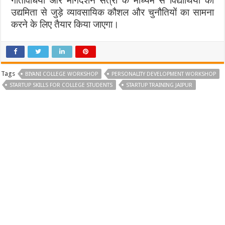
गतिविधियों और मार्गदर्शन सत्रों के माध्यम से विद्यार्थियों को
उद्यमिता से जुड़े व्यावसायिक कौशल और चुनौतियों का सामना
करने के लिए तैयार किया जाएगा।
Tags
BIYANI COLLEGE WORKSHOP
PERSONALITY DEVELOPMENT WORKSHOP
STARTUP SKILLS FOR COLLEGE STUDENTS
STARTUP TRAINING JAIPUR