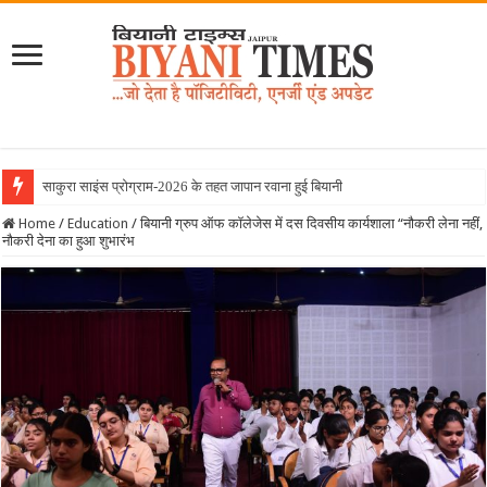
साकुरा साइंस प्रोग्राम-2026 के तहत जापान रवाना हुई बियानी ग्रुप ऑफ कॉलेजेज क
Home
/
Education
/
बियानी ग्रुप ऑफ कॉलेजेस में दस दिवसीय कार्यशाला “नौकरी लेना नहीं,
नौकरी देना का हुआ शुभारंभ