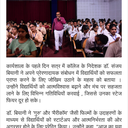
कार्यशाला के पहले दिन सत्र में कॉलेज के निदेशक डॉ. संजय
बियानी ने अपने प्रेरणादायक संबोधन में विद्यार्थियों को सफलता
प्राप्त करने के लिए जोखिम उठाने के महत्व को बताया ।
उन्होंने विद्यार्थियों को आत्मविश्वास बढ़ाने और मंच पर सहजता
लाने के लिए विभिन्न गतिविधियों करवाई , जिससे उनका स्टेज
फियर दूर हो सके।
डॉ. बियानी ने ‘गुरु’ और ‘मैरीकॉम’ जैसी फिल्मों के उदाहरणों के
माध्यम से विद्यार्थियों को स्टार्टअप और आत्मनिर्भरता की ओर
अग्रसर होने के लिए प्रेरित किया। उन्होंने कहा, “आज का युवा