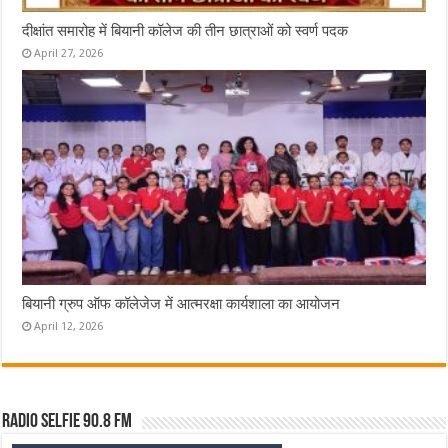
दीक्षांत समारोह में बियानी कॉलेज की तीन छात्राओं को स्वर्ण पदक
April 27, 2026
बियानी ग्रुप ऑफ कॉलेजेज में आत्मरक्षा कार्यशाला का आयोजन
April 12, 2026
Radio Selfie 90.8 FM