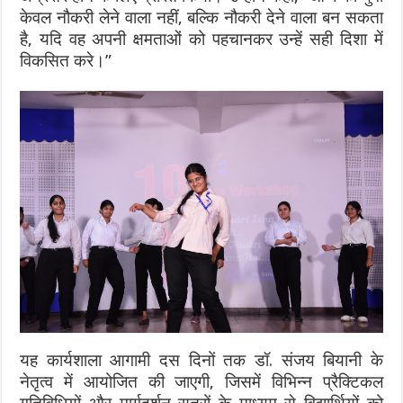
केवल नौकरी लेने वाला नहीं, बल्कि नौकरी देने वाला बन सकता
है, यदि वह अपनी क्षमताओं को पहचानकर उन्हें सही दिशा में
विकसित करे।”
यह कार्यशाला आगामी दस दिनों तक डॉ. संजय बियानी के
नेतृत्व में आयोजित की जाएगी, जिसमें विभिन्न प्रैक्टिकल