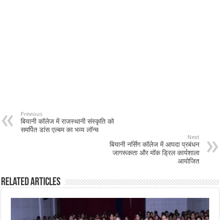
Previous
बियानी कॉलेज में राजस्थानी संस्कृति को
समर्पित डांस एल्बम का भव्य लॉन्च
Next
बियानी नर्सिंग कॉलेज में आपदा प्रबंधन
जागरूकता और मॉक ड्रिल कार्यशाला
आयोजित
Related Articles