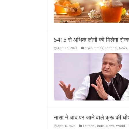
5415 से अधिक लोगों को मिलेगा रोज
April 11, 2023
biyani times
,
Editorial
,
News
,
नासा ने चांद पर जाने वाले क्रू की घ
April 6, 2023
Editorial
,
India
,
News
,
World