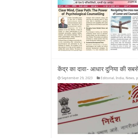
केंद्र का दावा- आधार दुनिया की सब
September 29, 2023
Editorial
,
India
,
News
,
p