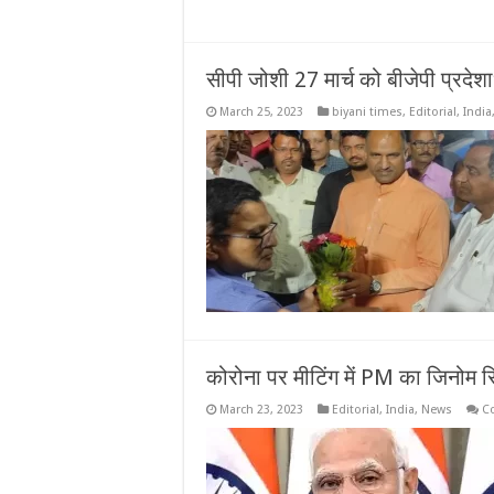
सीपी जोशी 27 मार्च को बीजेपी प्रदेशाध्
March 25, 2023
biyani times
,
Editorial
,
India
कोरोना पर मीटिंग में PM का जिनोम सि
March 23, 2023
Editorial
,
India
,
News
C