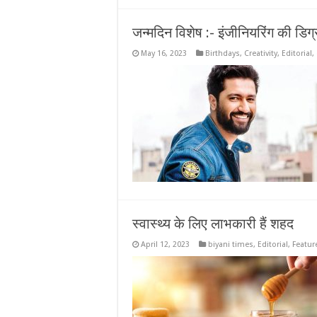
जन्मदिन विशेष :- इंजीनियरिंग की डिग्
May 16, 2023
Birthdays
,
Creativity
,
Editorial
,
स्वास्थ्य के लिए लाभकारी हैं शहद
April 12, 2023
biyani times
,
Editorial
,
Featur