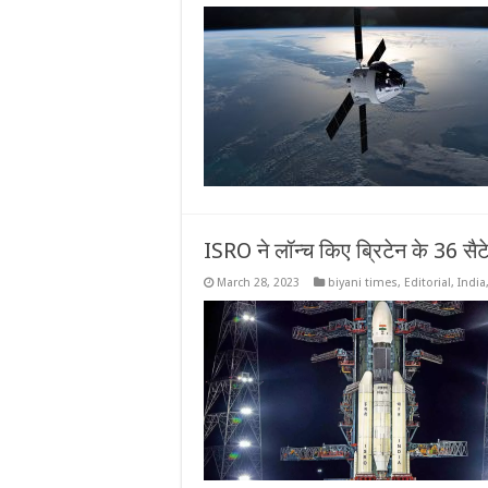
ISRO ने लॉन्च किए ब्रिटेन के 36 सै
March 28, 2023
biyani times
,
Editorial
,
India