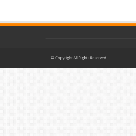
© Copyright All Rights Reserved