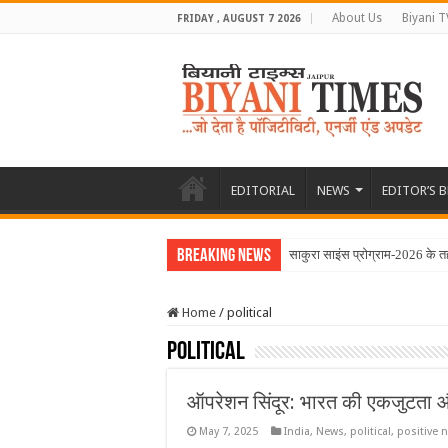
About Us
Biyani T
FRIDAY , AUGUST 7 2026
EDITORIAL
NEWS
EDITOR’S 
Breaking News
साकुरा साइंस प्रोग्राम-2026 के 
Home
/
political
political
ऑपरेशन सिंदूर: भारत की एकजुटता 
May 7, 2025
India
,
News
,
political
,
positive 