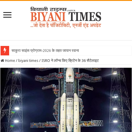
साकुरा साइंस प्रोग्राम-2026 के तहत जापान रवाना हुई बियानी ग्रुप
Home
/
biyani times
/
ISRO ने लॉन्च किए ब्रिटेन के 36 सैटेलाइट