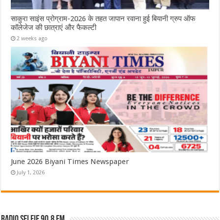
साकुरा साइंस प्रोग्राम-2026 के तहत जापान रवाना हुई बियानी ग्रुप ऑफ
कॉलेजेज की छात्राएं और फैकल्टी
2 weeks ago
June 2026 Biyani Times Newspaper
July 1, 2026
Radio Selfie 90.8 FM