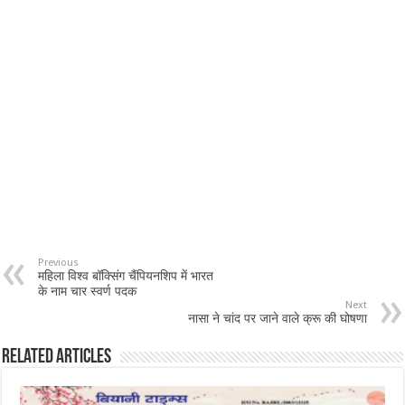
Previous
महिला विश्व बॉक्सिंग चैंपियनशिप में भारत
के नाम चार स्वर्ण पदक
Next
नासा ने चांद पर जाने वाले क्रू की घोषणा
Related Articles