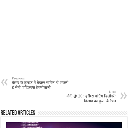
Previous
कैंसर के इलाज में बेहतर साबित हो सकती
है नैनो पार्टिकल्‍स टेक्नोलॉजी
Next
मोदी @ 20: ड्रीम्स मीटिंग डिलीवरी’
किताब का हुआ विमोचन
Related Articles