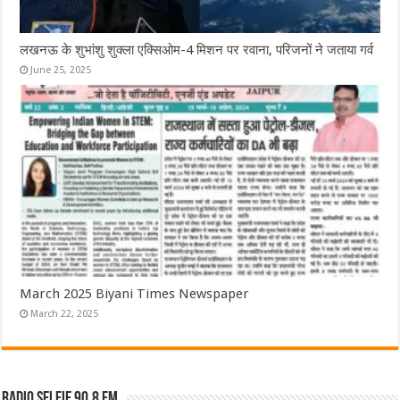
लखनऊ के शुभांशु शुक्ला एक्सिओम-4 मिशन पर रवाना, परिजनों ने जताया गर्व
June 25, 2025
March 2025 Biyani Times Newspaper
March 22, 2025
Radio Selfie 90.8 FM