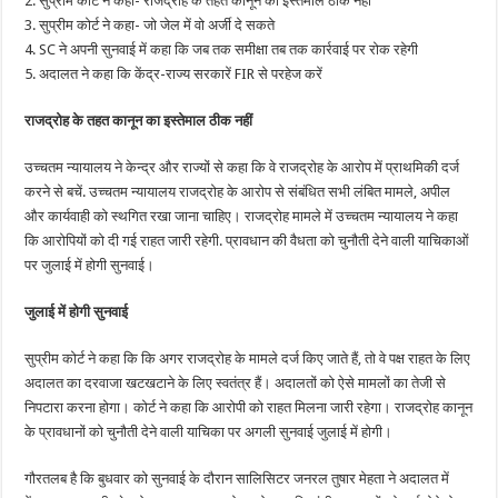
2. सुप्रीम कोर्ट ने कहा- राजद्रोह के तहत कानून का इस्तेमाल ठीक नहीं
3. सुप्रीम कोर्ट ने कहा- जो जेल में वो अर्जी दे सकते
4. SC ने अपनी सुनवाई में कहा कि जब तक समीक्षा तब तक कार्रवाई पर रोक रहेगी
5. अदालत ने कहा कि केंद्र-राज्य सरकारें FIR से परहेज करें
राजद्रोह के तहत कानून का इस्तेमाल ठीक नहीं
उच्चतम न्यायालय ने केन्द्र और राज्यों से कहा कि वे राजद्रोह के आरोप में प्राथमिकी दर्ज
करने से बचें. उच्चतम न्यायालय राजद्रोह के आरोप से संबंधित सभी लंबित मामले, अपील
और कार्यवाही को स्थगित रखा जाना चाहिए। राजद्रोह मामले में उच्चतम न्यायालय ने कहा
कि आरोपियों को दी गई राहत जारी रहेगी. प्रावधान की वैधता को चुनौती देने वाली याचिकाओं
पर जुलाई में होगी सुनवाई।
जुलाई में होगी सुनवाई
सुप्रीम कोर्ट ने कहा कि कि अगर राजद्रोह के मामले दर्ज किए जाते हैं, तो वे पक्ष राहत के लिए
अदालत का दरवाजा खटखटाने के लिए स्वतंत्र हैं। अदालतों को ऐसे मामलों का तेजी से
निपटारा करना होगा। कोर्ट ने कहा कि आरोपी को राहत मिलना जारी रहेगा। राजद्रोह कानून
के प्रावधानों को चुनौती देने वाली याचिका पर अगली सुनवाई जुलाई में होगी।
गौरतलब है कि बुधवार को सुनवाई के दौरान सालिसिटर जनरल तुषार मेहता ने अदालत में