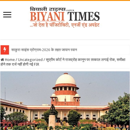
साकुरा साइंस प्रोग्राम-2026 के तहत जापान रवाना हुई बियानी ग
Home
/
Uncategorized
/
सुप्रीम कोर्ट ने राजद्रोह कानून पर तत्काल लगाई रोक, समीक्षा
होने तक दर्ज नहीं होगी नई FIR