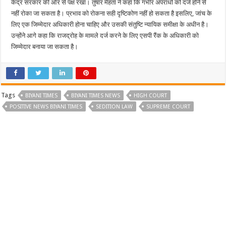
केंद्र सरकार की ओर से पक्ष रखा। तुषार मेहता ने कहा कि गंभीर अपराधों को दर्ज होने से
नहीं रोका जा सकता है। प्रभाव को रोकना सही दृष्टिकोण नहीं हो सकता है इसलिए, जांच के
लिए एक जिम्मेदार अधिकारी होना चाहिए और उसकी संतुष्टि न्यायिक समीक्षा के अधीन है।
उन्होंने आगे कहा कि राजद्रोह के मामले दर्ज करने के लिए एसपी रैंक के अधिकारी को
जिम्मेदार बनाया जा सकता है।
Tags
BIYANI TIMES
BIYANI TIMES NEWS
HIGH COURT
POSITIVE NEWS BIYANI TIMES
SEDITION LAW
SUPREME COURT