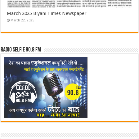
March 2025 Biyani Times Newspaper
March 22, 2025
Radio Selfie 90.8 FM