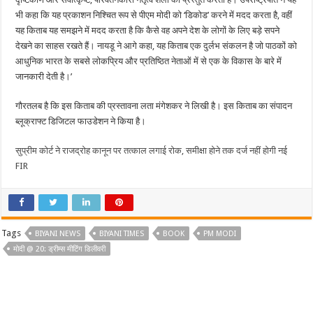
भी कहा कि यह प्रकाशन निश्चित रूप से पीएम मोदी को ‘डिकोड’ करने में मदद करता है, वहीं
यह किताब यह समझने में मदद करता है कि कैसे वह अपने देश के लोगों के लिए बड़े सपने
देखने का साहस रखते हैं। नायडू ने आगे कहा, यह किताब एक दुर्लभ संकलन है जो पाठकों को
आधुनिक भारत के सबसे लोकप्रिय और प्रतिष्ठित नेताओं में से एक के विकास के बारे में
जानकारी देती है।’
गौरतलब है कि इस किताब की प्रस्तावना लता मंगेशकर ने लिखी है। इस किताब का संपादन
ब्लूक्राफ्ट डिजिटल फाउडेशन ने किया है।
सुप्रीम कोर्ट ने राजद्रोह कानून पर तत्काल लगाई रोक, समीक्षा होने तक दर्ज नहीं होगी नई
FIR
Tags
BIYANI NEWS
BIYANI TIMES
BOOK
PM MODI
मोदी @ 20: ड्रीम्स मीटिंग डिलीवरी