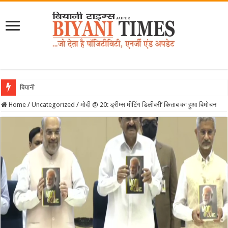
बियानी गर्ल्स कॉलेज
Home
/
Uncategorized
/
मोदी @ 20: ड्रीम्स मीटिंग डिलीवरी’ किताब का हुआ विमोचन