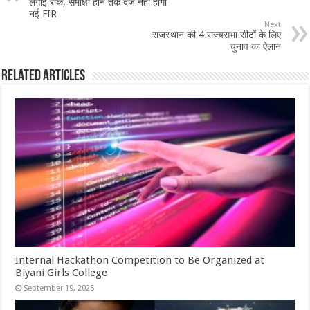
लगाई रोक, समीक्षा होने तक दर्ज नहीं होगी
नई FIR
Next
राजस्थान की 4 राज्यसभा सीटों के लिए
चुनाव का ऐलान
Related Articles
Internal Hackathon Competition to Be Organized at
Biyani Girls College
September 19, 2025