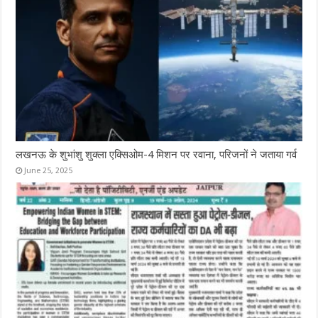
लखनऊ के शुभांशु शुक्ला एक्सिओम-4 मिशन पर रवाना, परिजनों ने जताया गर्व
June 25, 2025