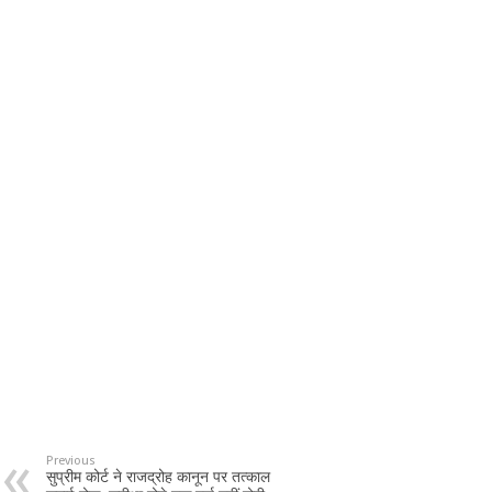
Previous
सुप्रीम कोर्ट ने राजद्रोह कानून पर तत्काल