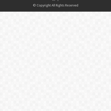
© Copyright All Rights Reserved