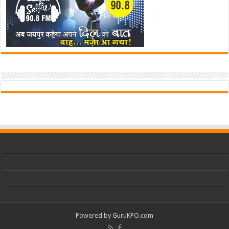
Powered by
GuruKPO.com