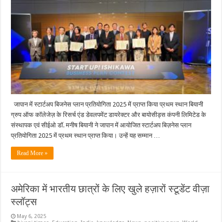
को
मिला
“सर्वश्रेष्ठ
उद्यमी
पुरस्कार”
जापान में स्टार्टअप बिजनेस प्लान प्रतियोगिता 2025 में प्राप्त किया प्रथम स्थान बियानी
ग्रुप ऑफ कॉलेजेज़ के रिसर्च एंड डेवलपमेंट डायरेक्टर और बायोसीड्स कंपनी लिमिटेड के
संस्थापक एवं सीईओ डॉ. मनीष बियानी ने जापान में आयोजित स्टार्टअप बिज़नेस प्लान
प्रतियोगिता 2025 में प्रथम स्थान प्राप्त किया। उन्हें यह सम्मान …
Read More »
अमेरिका में भारतीय छात्रों के लिए खुले हज़ारों स्टूडेंट वीज़ा
स्लॉट्स
May 6, 2025