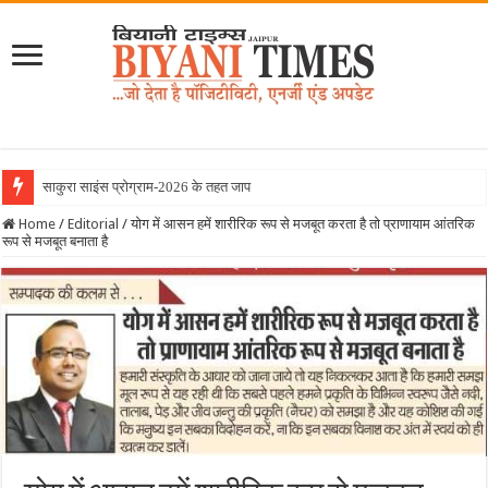
साकुरा साइंस प्रोग्राम-2026 के तहत जापान रवाना हु
Home
/
Editorial
/
योग में आसन हमें शारीरिक रूप से मजबूत करता है तो प्राणायाम आंतरिक
रूप से मजबूत बनाता है