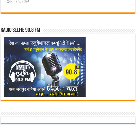
June 5, 2024
Radio Selfie 90.8 FM