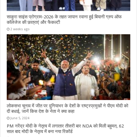
साकुरा साइंस प्रोग्राम-2026 के तहत जापान रवाना हुई बियानी ग्रुप ऑफ
कॉलेजेज की छात्राएं और फैकल्टी
2 weeks ago
लोकसभा चुनाव में जीत पर दुनियाभर के देशों के राष्ट्रप्रमुखों ने पीएम मोदी को
दी बधाई, जानें किस देश के नेता ने क्या कहा
June 5, 2024
PM नरेंद्र मोदी के नेतृत्व में लगातार तीसरी बार NDA को मिली बहुमत, 62
साल बाद मोदी के नेतृत्व में बना नया रिकॉर्ड