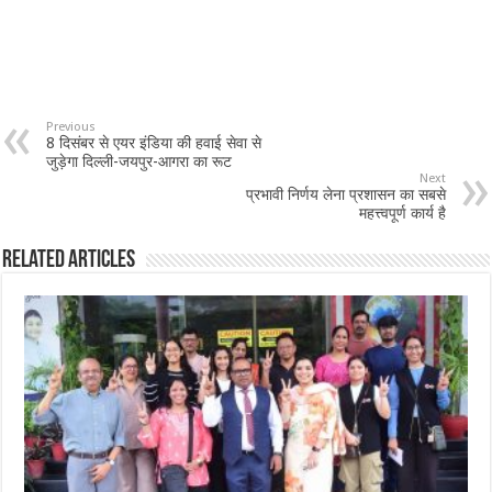
Previous
8 दिसंबर से एयर इंडिया की हवाई सेवा से
जुड़ेगा दिल्ली-जयपुर-आगरा का रूट
Next
प्रभावी निर्णय लेना प्रशासन का सबसे
महत्त्वपूर्ण कार्य है
Related Articles