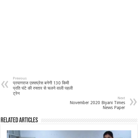
Previous
प्रयागराज एक्सप्रेस बनेगी 130 किमी
प्रति घंटे की रफ्तार से चलने वाली पहली
ट्रेन
Next
November 2020 Biyani Times
News Paper
Related Articles