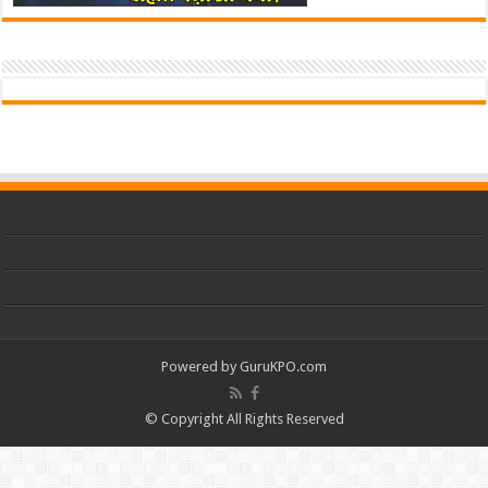
Powered by
GuruKPO.com
© Copyright All Rights Reserved