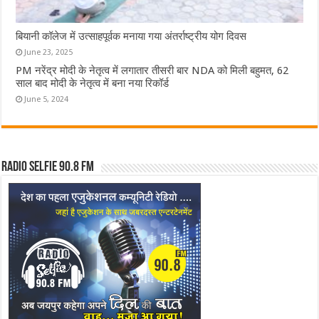
बियानी कॉलेज में उत्साहपूर्वक मनाया गया अंतर्राष्ट्रीय योग दिवस
June 23, 2025
PM नरेंद्र मोदी के नेतृत्व में लगातार तीसरी बार NDA को मिली बहुमत, 62
साल बाद मोदी के नेतृत्व में बना नया रिकॉर्ड
June 5, 2024
Radio Selfie 90.8 FM