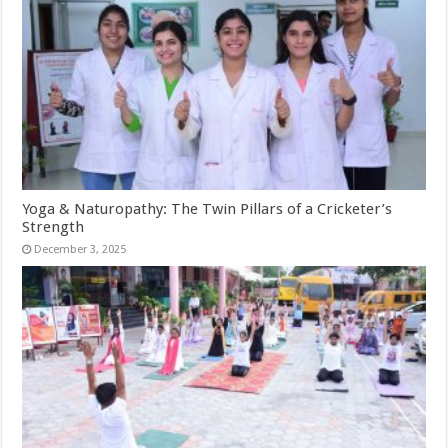
Yoga & Naturopathy: The Twin Pillars of a Cricketer’s
Strength
December 3, 2025