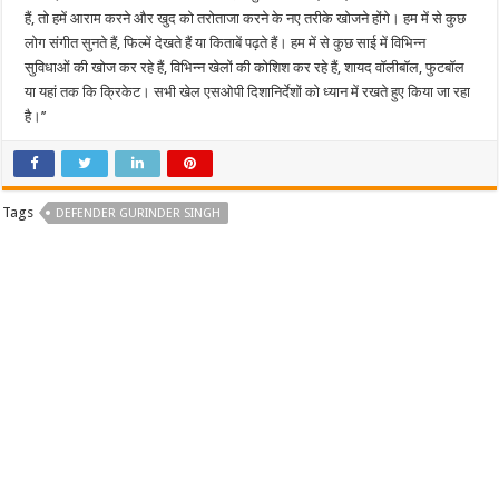
हैं, तो हमें आराम करने और खुद को तरोताजा करने के नए तरीके खोजने होंगे। हम में से कुछ
लोग संगीत सुनते हैं, फिल्में देखते हैं या किताबें पढ़ते हैं। हम में से कुछ साई में विभिन्न
सुविधाओं की खोज कर रहे हैं, विभिन्न खेलों की कोशिश कर रहे हैं, शायद वॉलीबॉल, फुटबॉल
या यहां तक कि क्रिकेट। सभी खेल एसओपी दिशानिर्देशों को ध्यान में रखते हुए किया जा रहा
है।’’
Tags
DEFENDER GURINDER SINGH