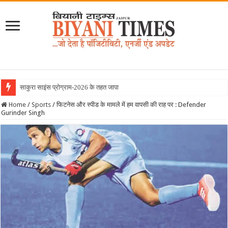
साकुरा साइंस प्रोग्राम-2026 के तहत जापान रवाना हुई
Home
/
Sports
/
फिटनेस और स्पीड के मामले में हम वापसी की राह पर : Defender
Gurinder Singh