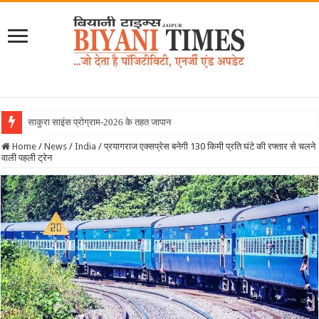
साकुरा साइंस प्रोग्राम-2026 के तहत जापान रवाना हुई ब
Home
/
News
/
India
/
प्रयागराज एक्सप्रेस बनेगी 130 किमी प्रति घंटे की रफ्तार से चलने
वाली पहली ट्रेन