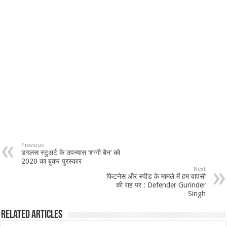
Previous
डगलस स्टुअर्ट के उपन्यास ‘शग्गी बैन’ को
2020 का बुकर पुरस्कार
Next
फिटनेस और स्पीड के मामले में हम वापसी
की राह पर : Defender Gurinder
Singh
Related Articles