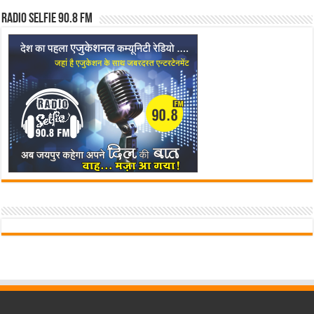
Radio Selfie 90.8 FM