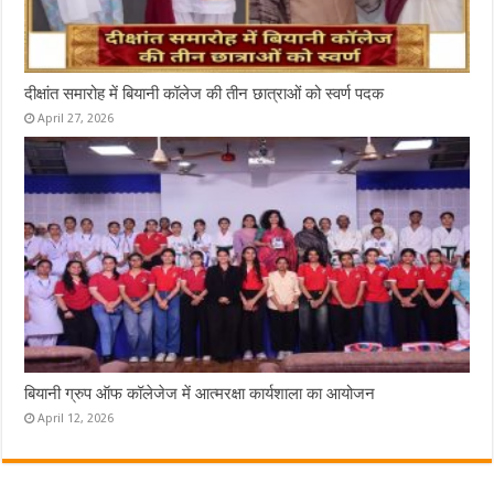
दीक्षांत समारोह में बियानी कॉलेज की तीन छात्राओं को स्वर्ण पदक
April 27, 2026
बियानी ग्रुप ऑफ कॉलेजेज में आत्मरक्षा कार्यशाला का आयोजन
April 12, 2026