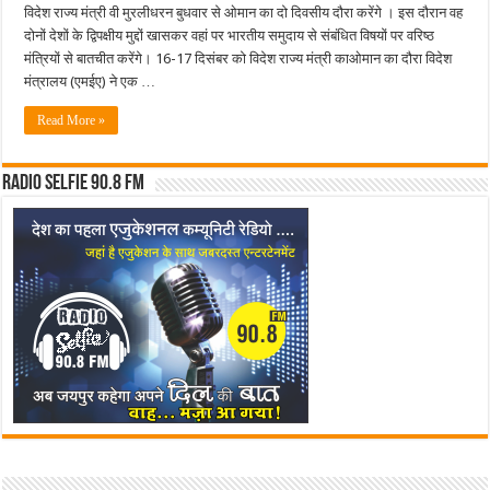
विदेश राज्य मंत्री वी मुरलीधरन बुधवार से ओमान का दो दिवसीय दौरा करेंगे । इस दौरान वह
दोनों देशों के द्विपक्षीय मुद्दों खासकर वहां पर भारतीय समुदाय से संबंधित विषयों पर वरिष्ठ
मंत्रियों से बातचीत करेंगे। 16-17 दिसंबर को विदेश राज्य मंत्री काओमान का दौरा विदेश
मंत्रालय (एमईए) ने एक …
Read More »
Radio Selfie 90.8 FM