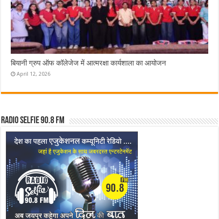
बियानी ग्रुप ऑफ कॉलेजेज में आत्मरक्षा कार्यशाला का आयोजन
April 12, 2026
Radio Selfie 90.8 FM