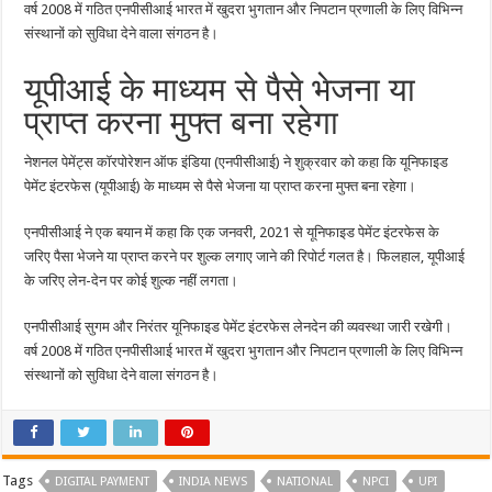
वर्ष 2008 में गठित एनपीसीआई भारत में खुदरा भुगतान और निपटान प्रणाली के लिए विभिन्न
संस्थानों को सुविधा देने वाला संगठन है।
यूपीआई के माध्यम से पैसे भेजना या
प्राप्त करना मुफ्त बना रहेगा
नेशनल पेमेंट्स कॉरपोरेशन ऑफ इंडिया (एनपीसीआई) ने शुक्रवार को कहा कि यूनिफाइड
पेमेंट इंटरफेस (यूपीआई) के माध्यम से पैसे भेजना या प्राप्त करना मुफ्त बना रहेगा।
एनपीसीआई ने एक बयान में कहा कि एक जनवरी, 2021 से यूनिफाइड पेमेंट इंटरफेस के
जरिए पैसा भेजने या प्राप्त करने पर शुल्क लगाए जाने की रिपोर्ट गलत है। फिलहाल, यूपीआई
के जरिए लेन-देन पर कोई शुल्क नहीं लगता।
एनपीसीआई सुगम और निरंतर यूनिफाइड पेमेंट इंटरफेस लेनदेन की व्यवस्था जारी रखेगी।
वर्ष 2008 में गठित एनपीसीआई भारत में खुदरा भुगतान और निपटान प्रणाली के लिए विभिन्न
संस्थानों को सुविधा देने वाला संगठन है।
Tags
DIGITAL PAYMENT
INDIA NEWS
NATIONAL
NPCI
UPI