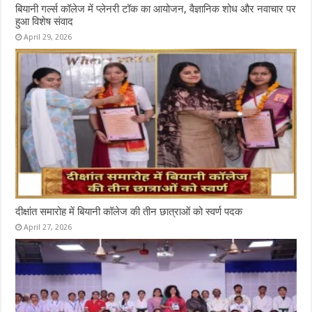
बियानी गर्ल्स कॉलेज में प्लेनरी टॉक का आयोजन, वैज्ञानिक शोध और नवाचार पर
हुआ विशेष संवाद
April 29, 2026
दीक्षांत समारोह में बियानी कॉलेज की तीन छात्राओं को स्वर्ण पदक
April 27, 2026