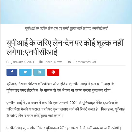
यूपीआई के जरिए लेन-देन पर कोई शुल्क नहीं लगेगा: एनपीसीआई
यूपीआई के जरिए लेन-देन पर कोई शुल्क नहीं
लगेगा: एनपीसीआई
on
January 3, 2021
India
,
News
Comments Off
यूपीआई
के
जरिए
लेन-
देन
यूपीआई: नेशनल पेमेंट्स कॉरपोरेशन ऑफ इंडिया (एनपीसीआई) ने हाल ही में कहा कि
पर
कोई
यूनिफाइड पेमेंट इंटरफेस के माध्यम से पैसे भेजना या प्राप्त करना मुफ्त बना रहेगा।
शुल्क
नहीं
लगेगा:
एनपीसीआई ने एक बयान में कहा कि एक जनवरी, 2021 से यूनिफाइड पेमेंट इंटरफेस के
एनपीसीआई
जरिए पैसा भेजने या प्राप्त करने पर शुल्क लगाए जाने की रिपोर्ट गलत है। फिलहाल, यूपीआई
के जरिए लेन-देन पर कोई शुल्क नहीं लगता।
एनपीसीआई सुगम और निरंतर यूनिफाइड पेमेंट इंटरफेस लेनदेन की व्यवस्था जारी रखेगी।