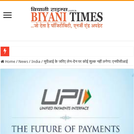
Home
/
News
/
India
/
यूपीआई के जरिए लेन-देन पर कोई शुल्क नहीं लगेगा: एनपीसीआई