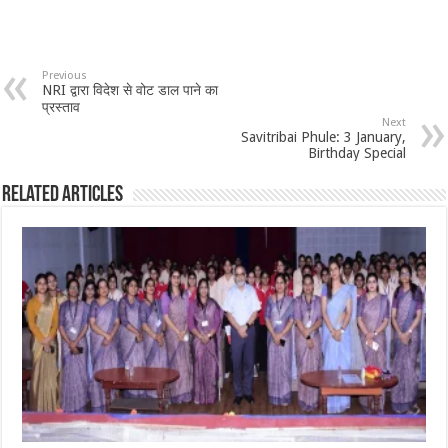
Previous
NRI द्वारा विदेश से वोट डाल पाने का
प्रस्ताव
Next
Savitribai Phule: 3 January,
Birthday Special
Related Articles