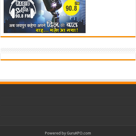
Powered by
GuruKPO.com