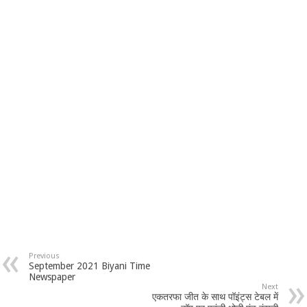
Previous
September 2021 Biyani Time
Newspaper
Next
एकतरफा जीत के साथ पॉइंट्स टेबल में