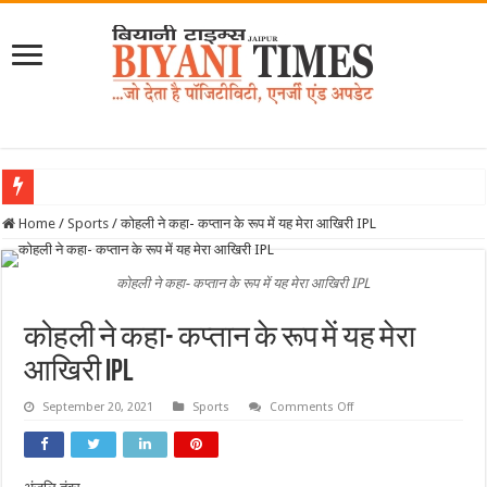
Home
/
Sports
/
कोहली ने कहा- कप्तान के रूप में यह मेरा आखिरी IPL
कोहली ने कहा- कप्तान के रूप में यह मेरा आखिरी IPL
कोहली ने कहा- कप्तान के रूप में यह मेरा
आखिरी IPL
on
September 20, 2021
Sports
Comments Off
कोहली
ने
कहा-
कप्तान
के