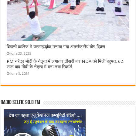
बियानी कॉलेज में उत्साहपूर्वक मनाया गया अंतर्राष्ट्रीय योग दिवस
June 23, 2025
PM नरेंद्र मोदी के नेतृत्व में लगातार तीसरी बार NDA को मिली बहुमत, 62
साल बाद मोदी के नेतृत्व में बना नया रिकॉर्ड
June 5, 2024
Radio Selfie 90.8 FM