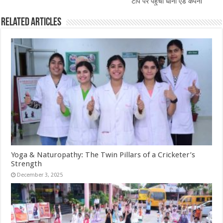
टॉप पर पहुंची धोनी एंड कंपनी
Related Articles
Yoga & Naturopathy: The Twin Pillars of a Cricketer’s
Strength
December 3, 2025