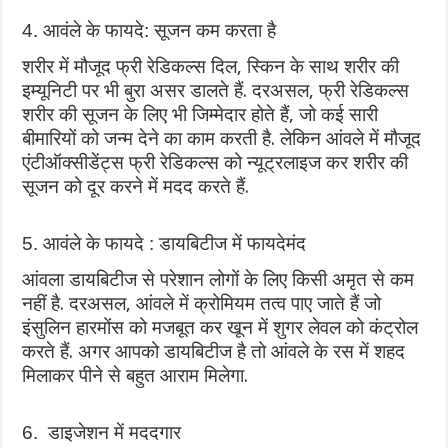
4. आवंले के फायदे: सूजन कम करता है
शरीर में मौजूद फ्री रेडिकल्स दिल, स्किन के साथ शरीर की
इम्यूनिटी पर भी बुरा असर डालते हैं. दरअसल, फ्री रेडिकल्स
शरीर की सूजन के लिए भी जिम्मेदार होते हैं, जो कई सारी
बीमारियों को जन्म देने का काम करती है. लेकिन आंवले में मौजूद
एंटीऑक्सीडेंट्स फ्री रेडिकल्स को न्यूट्रलाइज कर शरीर की
सूजन को दूर करने में मदद करते हैं.
5. आवंले के फायदे : डायबिटीज में फायदेमंद
आंवला डायबिटीज से परेशान लोगों के लिए किसी अमृत से कम
नहीं है. दरअसल, आंवले में क्रोमियम तत्‍व पाए जाते हैं जो
इंसुलिन हारमोंस को मजबूत कर खून में शुगर लेवल को कंट्रोल
करते हैं. अगर आपको डायबिटीज है तो आंवले के रस में शहद
मिलाकर पीने से बहुत आराम मिलेगा.
6. डाइजेशन में मददगार