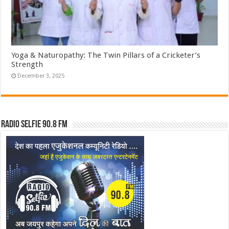
Yoga & Naturopathy: The Twin Pillars of a Cricketer’s
Strength
December 3, 2025
Radio Selfie 90.8 FM