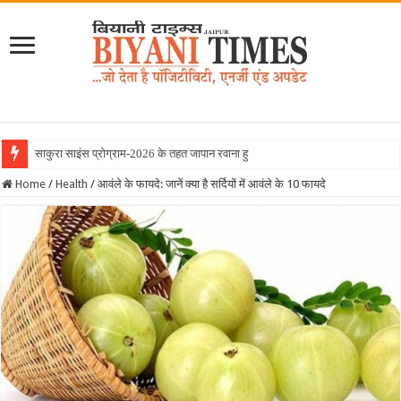
साकुरा साइंस प्रोग्राम-2026 के तहत जापान रवाना हुई बियानी ग्रुप
Home
/
Health
/
आवंले के फायदे: जानें क्या है सर्दियों में आवंले के 10 फायदे