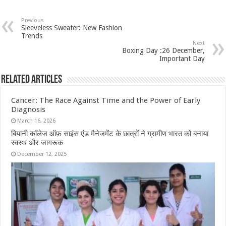
Previous
Sleeveless Sweater: New Fashion
Trends
Next
Boxing Day :26 December,
Important Day
Related Articles
Cancer: The Race Against Time and the Power of Early
Diagnosis
March 16, 2026
बियानी कॉलेज ऑफ़ साइंस एंड मैनेजमेंट के छात्रों ने ग्रामीण भारत को बनाया
स्वस्थ और जागरूक
December 12, 2025