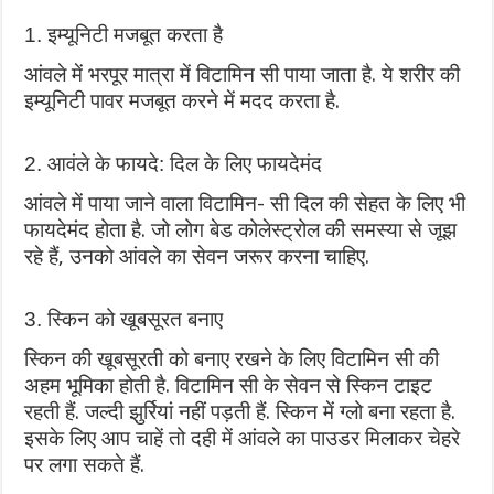
1. इम्यूनिटी मजबूत करता है
आंवले में भरपूर मात्रा में विटामिन सी पाया जाता है. ये शरीर की
इम्यूनिटी पावर मजबूत करने में मदद करता है.
2. आवंले के फायदे: दिल के लिए फायदेमंद
आंवले में पाया जाने वाला विटामिन- सी दिल की सेहत के लिए भी
फायदेमंद होता है. जो लोग बेड कोलेस्ट्रोल की समस्या से जूझ
रहे हैं, उनको आंवले का सेवन जरूर करना चाहिए.
3. स्किन को खूबसूरत बनाए
स्किन की खूबसूरती को बनाए रखने के लिए विटामिन सी की
अहम भूमिका होती है. विटामिन सी के सेवन से स्किन टाइट
रहती हैं. जल्दी झुर्रियां नहीं पड़ती हैं. स्किन में ग्लो बना रहता है.
इसके लिए आप चाहें तो दही में आंवले का पाउडर मिलाकर चेहरे
पर लगा सकते हैं.