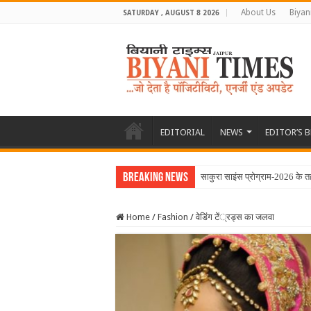
About Us
Biyan
SATURDAY , AUGUST 8 2026
EDITORIAL
NEWS
EDITOR’S 
Breaking News
साकुरा साइंस प्रोग्राम-2026 के त
Home
/
Fashion
/
वेडिंग टें्रड्स का जलवा