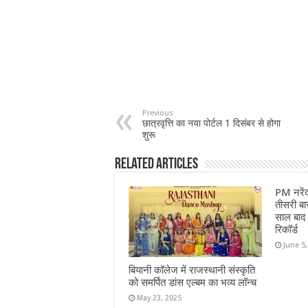
Previous
छात्रवृत्ति का नया पोर्टल 1 दिसंबर से होगा
शुरू
Related Articles
PM नरेंद्
तीसरी ब
साल बाद म
रिकॉर्ड
June 5
बियानी कॉलेज में राजस्थानी संस्कृति
को समर्पित डांस एल्बम का भव्य लॉन्च
May 23, 2025