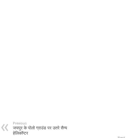
Previous
जयपुर के पोलो ग्राउंड पर उतरे सैन्य
हेलिकॉप्टर
Next