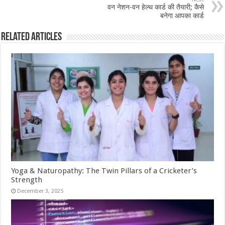
वन नेशन-वन हेल्थ कार्ड की तैयारी; कैसे
बनेगा आपका कार्ड
Related Articles
Yoga & Naturopathy: The Twin Pillars of a Cricketer’s
Strength
December 3, 2025