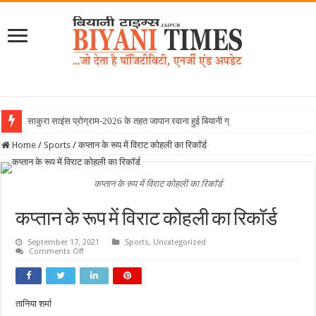
साकुरा साइंस प्रोग्राम-2026 के तहत जापान रवाना हुई बियानी ग्रुप ऑफ कॉलेजे
Home
/
Sports
/
कप्तान के रूप में विराट कोहली का रिकॉर्ड
कप्तान के रूप में विराट कोहली का रिकॉर्ड
कप्तान के रूप में विराट कोहली का रिकॉर्ड
September 17, 2021
Sports
,
Uncategorized
on
Comments Off
कप्तान
के
रूप
में
विराट
तानिया शर्मा
कोहली
का