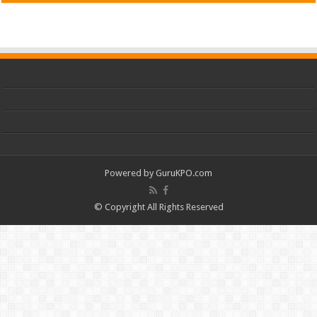
Powered by
GuruKPO.com
© Copyright All Rights Reserved