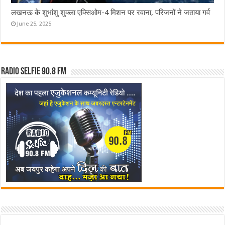
लखनऊ के शुभांशु शुक्ला एक्सिओम-4 मिशन पर रवाना, परिजनों ने जताया गर्व
June 25, 2025
Radio Selfie 90.8 FM