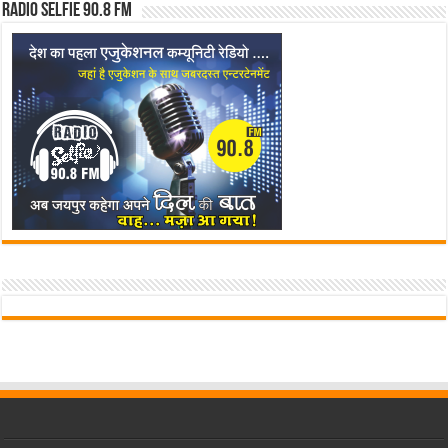
Radio Selfie 90.8 FM