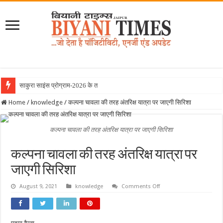
साकुरा साइंस प्रोग्राम-2026 के तहत जापान
Home
/
knowledge
/
कल्पना चावला की तरह अंतरिक्ष यात्रा पर जाएगी सिरिशा
कल्पना चावला की तरह अंतरिक्ष यात्रा पर जाएगी सिरिशा
कल्पना चावला की तरह अंतरिक्ष यात्रा पर
जाएगी सिरिशा
on
August 9, 2021
knowledge
Comments Off
कल्पना
चावला
की
तरह
अंतरिक्ष