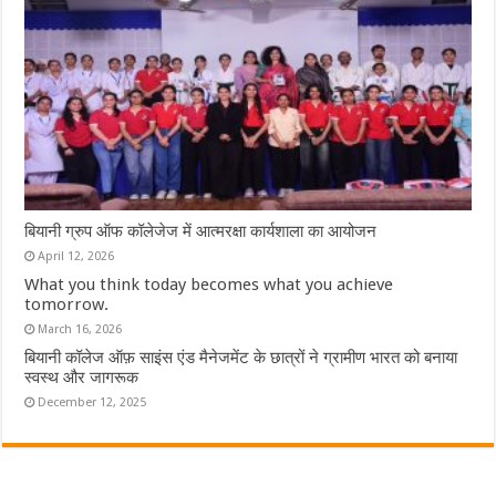
बियानी ग्रुप ऑफ कॉलेजेज में आत्मरक्षा कार्यशाला का आयोजन
April 12, 2026
What you think today becomes what you achieve
tomorrow.
March 16, 2026
बियानी कॉलेज ऑफ़ साइंस एंड मैनेजमेंट के छात्रों ने ग्रामीण भारत को बनाया
स्वस्थ और जागरूक
December 12, 2025