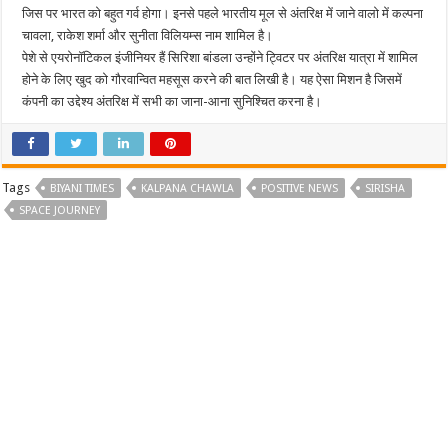
जिस पर भारत को बहुत गर्व होगा। इनसे पहले भारतीय मूल से अंतरिक्ष में जाने वालो में कल्पना
चावला, राकेश शर्मा और सुनीता विलियम्स नाम शामिल है।
पेशे से एयरोनॉटिकल इंजीनियर हैं सिरिशा बांडला उन्होंने ट्विटर पर अंतरिक्ष यात्रा में शामिल
होने के लिए खुद को गौरवान्वित महसूस करने की बात लिखी है। यह ऐसा मिशन है जिसमें
कंपनी का उद्देश्य अंतरिक्ष में सभी का जाना-आना सुनिश्चित करना है।
Tags
BIYANI TIMES
KALPANA CHAWLA
POSITIVE NEWS
SIRISHA
SPACE JOURNEY