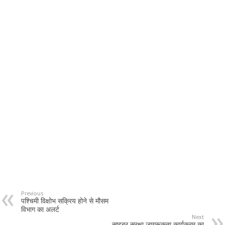
Previous
पश्चिमी विक्षोभ सक्रिय होने से मौसम
विभाग का अलर्ट
Next
साइबर सुरक्षा जागरूकता कार्यक्रम का