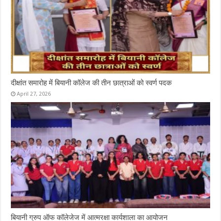
दीक्षांत समारोह में बियानी कॉलेज की तीन छात्राओं को स्वर्ण पदक
April 27, 2026
बियानी ग्रुप ऑफ कॉलेजेज में आत्मरक्षा कार्यशाला का आयोजन