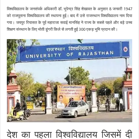
विश्वविद्यालय के जनसंपर्क अधिकारी डॉ. भूपेन्द्र सिंह शेखावत के अनुसार 8 जनवरी 1947
को राजपूताना विश्वविद्यालय की स्थापना हुई। बाद में उसे राजस्थान विश्वविद्यालय नाम दिया
गया। जयपुर रियासत के पूर्व महाराजा सवाई मानसिंह ने राज्य के सबसे पहले और बड़े उच्च
शिक्षण संस्थान के लिए मोती डूंगरी किले से लगती हुई 300 एकड़ भूमि प्रदान की।
देश का पहला विश्वविद्यालय जिसमें दी