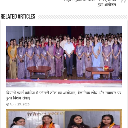
हुआ आयोजन
Related Articles
बियानी गर्ल्स कॉलेज में प्लेनरी टॉक का आयोजन, वैज्ञानिक शोध और नवाचार पर
हुआ विशेष संवाद
April 29, 2026