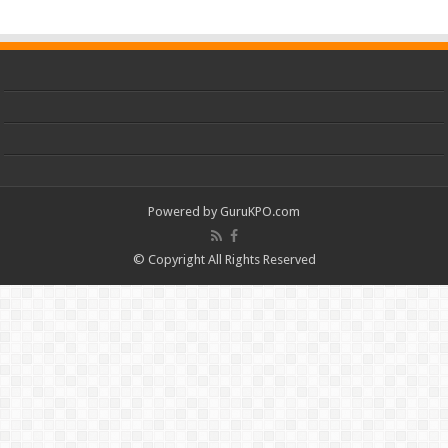
Powered by
GuruKPO.com
© Copyright All Rights Reserved