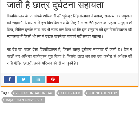
जाती है छात्र दुर्घटना सहायता
विश्वविद्यालय के जनसंपर्क अधिकारी डॉ. भूपेन्द्र सिंह शेखावत ने बताया, राजस्थान राजपूताना
की सहभागी रियासतों ने इस विश्वविद्यालय के लिए 2 लाख 50 हजार का पहला अनुदान तो
दिया, लेकिन इसके साथ यह भी स्पष्ट कर दिया था कि इस अनुदान को इस विश्वविद्यालय की
स्वायत्तता में किसी भी रूप में दखल करने का तात्पर्य नहीं समझा जाएगा।
यह देश का पहला ऐसा विश्वविद्यालय है, जिसमें छात्र दुर्घटना सहायता दी जाती है। देश में
पहली बार अभिनव कार्यक्रम शुरू किया है, जिसके तहत अब तक एक करोड़ से अधिक की
राशि पीडि़त छात्रों, उनके परिजन को दी जा चुकी है।
Tags
78TH FOUNDATION DAY
CELEBRATED
FOUNDATION DAY
RAJASTHAN UNIVERSITY