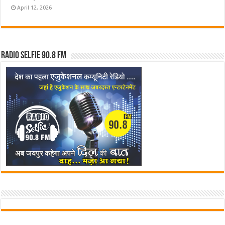
April 12, 2026
Radio Selfie 90.8 FM