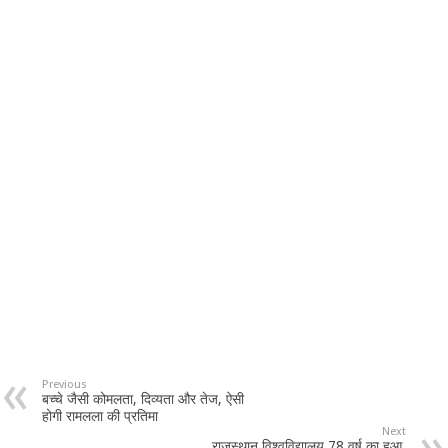
Previous
बच्चे जैसी कोमलता, दिव्यता और तेज, ऐसी
होगी रामलला की प्रतिमा
Next
राजस्थान विश्वविद्यालय 78 वर्ष का हुआ,