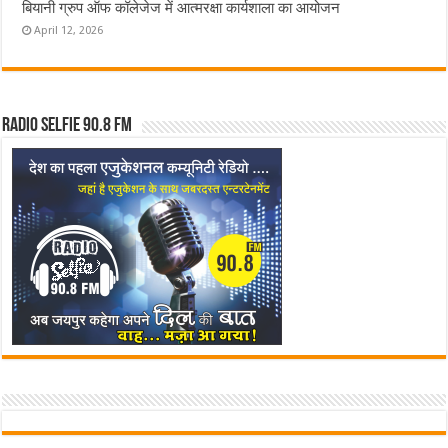
बियानी ग्रुप ऑफ कॉलेजेज में आत्मरक्षा कार्यशाला का आयोजन
April 12, 2026
Radio Selfie 90.8 FM