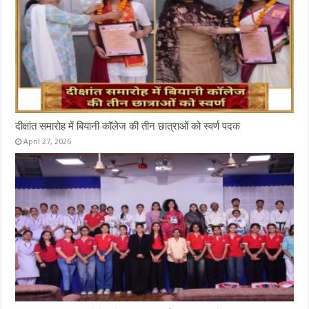
दीक्षांत समारोह में बियानी कॉलेज की तीन छात्राओं को स्वर्ण पदक
April 27, 2026