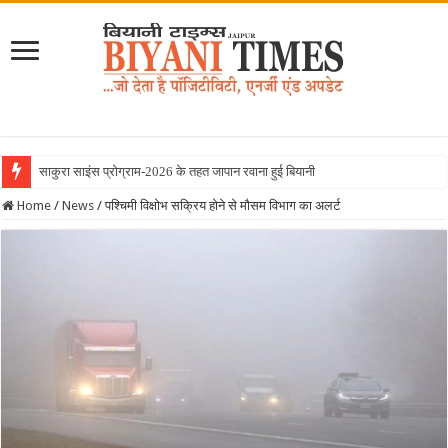
साकुरा साइंस प्रोग्राम-2026 के तहत जापान रवाना हुई बियानी ग्रुप ऑफ कॉ
Home
/
News
/
पश्चिमी विक्षोभ सक्रिय होने से मौसम विभाग का अलर्ट