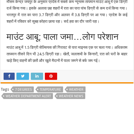
मौसम केन्द्र जयपुर के अनुसार प्रदेश में सबसे कम न्यूनतम तापमान माउंट आबू में एक डिग्री
दर्ज किया गया। इसके अलावा छह शहरों में रात का पारा पांच डिग्री से कम दर्ज किया गया।
भरतपुर में रात का पारा 3.7 डिग्री और अलवर में 3.8 डिग्री पर आ गया। प्रदेश के कई
शहरों में रविवार को सुबह कोहरा छाया रहा। सर्द हवा का दौर जारी रहा।
माउंट आबू: पाला जमा…लोग परेशान
माउंट आबू में 1.5 डिग्री सेल्सियस की गिरावट से पारा माइनस एक पर चला गया। अधिकतम
तापमान तीसरे दिन भी 24.5 डिग्री रहा। खेतों, जलाशयों के किनारों, रात को घरों के बाहर
खड़े किए वाहनों की छतों और खुले मैदानों में पाला जमने से बर्फ जम गई।
Tags
7 DEGREES
TEMPERATURE
WEATHER
WEATHER DEPARTMENT ALERT
WEATHER NEWS