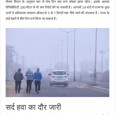
मौसम विभाग के अनुसार चार से पांच दिन तक घना कोहरा छाया रहेगा। इसके अलावा
विजिबिलिटी 200 मीटर से भी कम रिपोर्ट की जा सकती है। आगामी 24 घंटों में राज्य के कुछ
भागों में अधिकतम तापमान औसत से 3 से 7 डिग्री तक नीचे जाने की संभावना है। राज्य के
कई शहरों में शीत दिन दर्ज किया जा सकता है।
सर्द हवा का दौर जारी