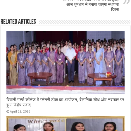
आज धूमधाम से मनाया जाएगा स्थापना
दिवस
Related Articles
बियानी गर्ल्स कॉलेज में प्लेनरी टॉक का आयोजन, वैज्ञानिक शोध और नवाचार पर
हुआ विशेष संवाद
April 29, 2026