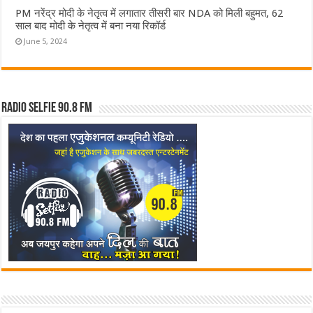
PM नरेंद्र मोदी के नेतृत्व में लगातार तीसरी बार NDA को मिली बहुमत, 62
साल बाद मोदी के नेतृत्व में बना नया रिकॉर्ड
June 5, 2024
Radio Selfie 90.8 FM