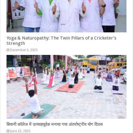
Yoga & Naturopathy: The Twin Pillars of a Cricketer’s
Strength
December 3, 2025
बियानी कॉलेज में उत्साहपूर्वक मनाया गया अंतर्राष्ट्रीय योग दिवस
June 23, 2025