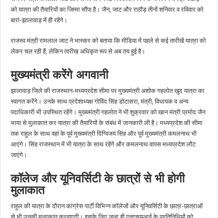
को यात्रा की तैयारियाें का जिम्मा सौंपा है। जैन, जाट और राठौड़ तीनों शनिवार व रविवार को
बारां-झालावाड़ में ही रहेंगे।
राजस्व मंत्री रामलाल जाट ने भास्कर को बताया कि मीडिया में पहले से कई तारीखें यात्रा को
लेकर चल रही हैं, लेकिन तारीख अधिकृत रूप से अब तय हुई है।
मुख्यमंत्री करेंगे अगवानी
झालावाड़ जिले की राजस्थान-मध्यप्रदेश सीमा पर मुख्यमंत्री अशोक गहलोत खुद यात्रा का
स्वागत करेंगे। उनके साथ प्रदेशाध्यक्ष गोविंद सिंह डोटासरा, मंत्री, विधायक व अन्य
पदाधिकारी भी उपस्थित रहेंगे। मुख्यमंत्री गहलोत ने भी शुक्रवार को खान मंत्री प्रमोद जैन
भाया से मुलाकात कर यात्रा की तैयारियों के संबंध में जानकारी ली है। मध्यप्रदेश की सीमा
तक राहुल के साथ वहां के पूर्व मुख्यमंत्री दिग्विजय सिंह और पूर्व मुख्यमंत्री कमलनाथ भी
आएंगे। सिंह राजस्थान में भी यात्रा के साथ रहेंगे और कमलनाथ वापस मध्यप्रदेश लौट
जाएंगे।
कॉलेज और यूनिवर्सिटी के छात्रों से भी होगी
मुलाकात
राहुल की यात्रा के दौरान कांग्रेस पार्टी विभिन्न कॉलेजों और यूनिवर्सिटी के छात्र-छात्राओं
से भी उनकी मुलाकात करवाएगी। इसके लिए जल्द ही एनएसयूआई के प्रतिनिधियों को