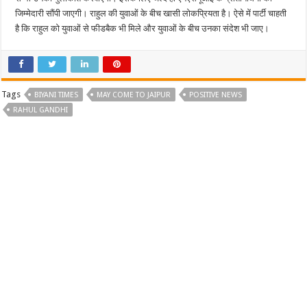
जिम्मेदारी सौंपी जाएगी। राहुल की युवाओं के बीच खासी लोकप्रियता है। ऐसे में पार्टी चाहती
है कि राहुल को युवाओं से फीडबैक भी मिले और युवाओं के बीच उनका संदेश भी जाए।
Tags
BIYANI TIMES
MAY COME TO JAIPUR
POSITIVE NEWS
RAHUL GANDHI