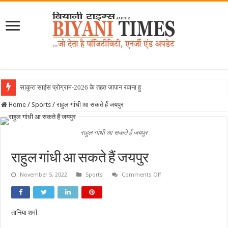
साकुरा साइंस प्रोग्राम-2026 के तहत जापान रवाना हुई बियानी ग्
Home
/
Sports
/
राहुल गांधी आ सकते हैं जयपुर
राहुल गांधी आ सकते हैं जयपुर
राहुल गांधी आ सकते हैं जयपुर
on
November 5, 2022
Sports
Comments Off
राहुल
गांधी
आ
सकते
हैं
तानिया शर्मा
जयपुर