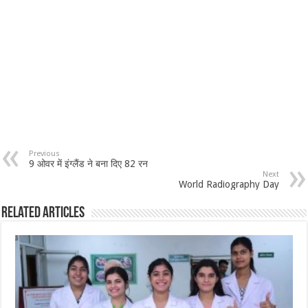
Previous
9 ओवर में इंग्लैंड ने बना दिए 82 रन
Next
World Radiography Day
Related Articles