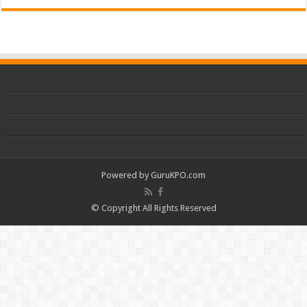
Powered by
GuruKPO.com
© Copyright All Rights Reserved