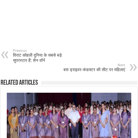
Previous
विराट कोहली दुनिया के सबसे बड़े
सुपरस्टार हैं: शेन वॉर्न
Next
बस ड्राइवर-कंडक्टर की सीट पर महिलाएं
Related Articles