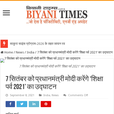
साकुरा साइंस प्रोग्राम-2026 के तहत जापान रवाना हुई बियान
Home
/
News
/
India
/
7 सितंबर को प्रधानमंत्री मोदी करेंगे ‘शिक्षा पर्व 2021’ का उद्घाटन
7 सितंबर को प्रधानमंत्री मोदी करेंगे 'शिक्षा पर्व 2021' का उद्घाटन
7 सितंबर को प्रधानमंत्री मोदी करेंगे ‘शिक्षा
पर्व 2021’ का उद्घाटन
on
September 8, 2021
India
,
News
Comments Off
7
सितंबर
को
प्रधानमंत्री
मोदी