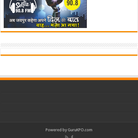
Powered by
GuruKPO.com