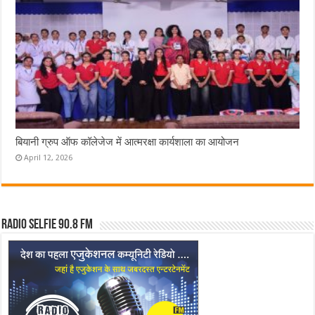
बियानी ग्रुप ऑफ कॉलेजेज में आत्मरक्षा कार्यशाला का आयोजन
April 12, 2026
Radio Selfie 90.8 FM