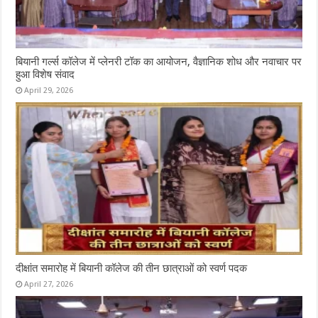
बियानी गर्ल्स कॉलेज में प्लेनरी टॉक का आयोजन, वैज्ञानिक शोध और नवाचार पर
हुआ विशेष संवाद
April 29, 2026
दीक्षांत समारोह में बियानी कॉलेज की तीन छात्राओं को स्वर्ण पदक
April 27, 2026