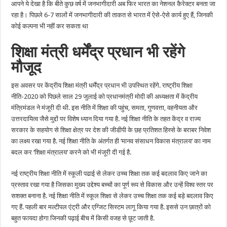
आपने ये देखा है कि बीते कुछ वर्ष में जनभागीदारी अब फिर भारत का नेशनल कैरेक्टर बनता जा
रहा है। पिछले 6-7 सालों में जनभागीदारी की ताकत से भारत में ऐसे-ऐसे कार्य हुए हैं, जिनकी
कोई कल्पना भी नहीं कर सकता था
शिक्षा मंत्री धर्मेंद्र प्रधान भी रहेंगे
मौजूद
इस अवसर पर केंद्रीय शिक्षा मंत्री धर्मेंद्र प्रधान भी उपस्थित रहेंगे. राष्ट्रीय शिक्षा
नीति-2020 को पिछले साल 29 जुलाई को प्रधानमंत्री मोदी की अध्यक्षता में केंद्रीय
मंत्रिमंडल ने मंजूरी दी थी. इस नीति में शिक्षा की पहुंच, समता, गुणवत्ता, वहनीयता और
उत्तरदायित्व जैसे मुद्दों पर विशेष ध्यान दिया गया है. नई शिक्षा नीति के तहत केंद्र व राज्य
सरकार के सहयोग से शिक्षा क्षेत्र पर देश की जीडीपी के छह प्रतिशत हिस्से के बराबर निवेश
का लक्ष्य रखा गया है. नई शिक्षा नीति के अंतर्गत ही ‘मानव संसाधन विकास मंत्रालय’ का नाम
बदल कर ‘शिक्षा मंत्रालय’ करने को भी मंजूरी दी गई है.
नई राष्ट्रीय शिक्षा नीति में स्कूली पढाई से लेकर उच्च शिक्षा तक कई बदलाव किए जाने का
प्रस्ताव रखा गया है जिसका मुख्य उद्देश्य बच्चों का पूर्ण रूप से विकास और उन्हें विश्व स्तर पर
सशक्त बनाना है. नई शिक्षा नीति में स्कूल शिक्षा से लेकर उच्च शिक्षा तक कई बड़े बदलाव किए
गए हैं. पहली बार मल्टीपल एंट्री और एग्जिट सिस्टम लागू किया गया है. इससे उन छात्रों को
बहुत फायदा होगा जिनकी पढ़ाई बीच में किसी वजह से छूट जाती है.