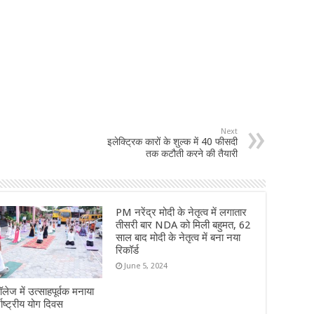
Next
इलेक्ट्रिक कारों के शुल्क में 40 फीसदी
तक कटौती करने की तैयारी
PM नरेंद्र मोदी के नेतृत्व में लगातार
तीसरी बार NDA को मिली बहुमत, 62
साल बाद मोदी के नेतृत्व में बना नया
रिकॉर्ड
June 5, 2024
लेज में उत्साहपूर्वक मनाया
राष्ट्रीय योग दिवस