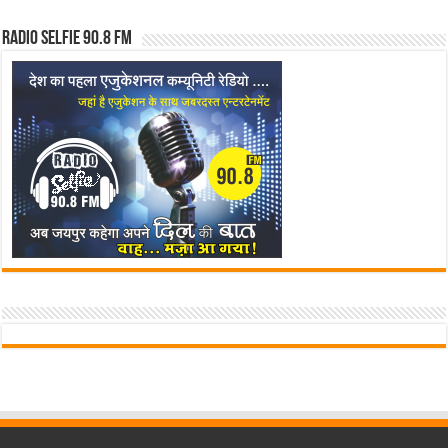
Radio Selfie 90.8 FM