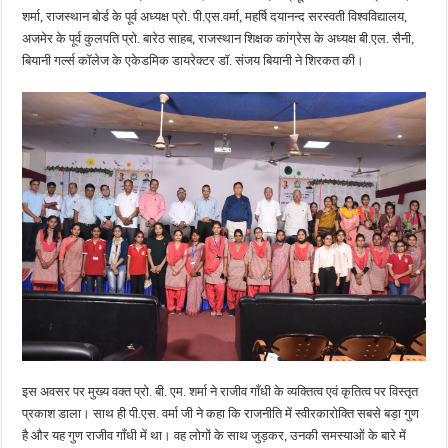
शर्मा, राजस्थान बोर्ड के पूर्व अध्यक्ष प्रो. पी.एस.वर्मा, महर्षि दयानन्द सरस्वती विश्वविद्यालय,
अजमेर के पूर्व कुलपति प्रो. बारेठ साहब, राजस्थान शिक्षक कांग्रेस के अध्यक्ष बी.एल. सैनी,
बियानी गर्ल्स कॉलेज के एकेडमिक डायरेक्टर डॉ. संजय बियानी ने शिरकत की।
इस अवसर पर मुख्य वक्त प्रो. बी. एम. शर्मा ने राजीव गाँधी के व्यक्तित्व एवं कृतित्व पर विस्तृत
प्रकाश डाला। साथ ही पी.एस. वर्मा जी ने कहा कि राजनीति में स्वीरकारोक्ति सबसे बड़ा गुण
है और यह गुण राजीव गाँधी में था। वह लोगों के साथ जुड़कर, उनकी समस्याओं के बारे में