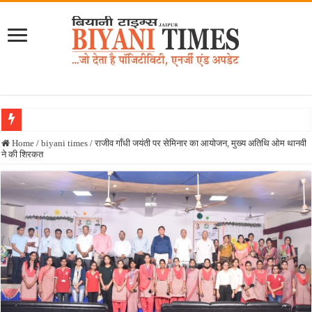
Home
/
biyani times
/
राजीव गाँधी जयंती पर सेमिनार का आयोजन, मुख्य अतिथि ओम थानवी
ने की शिरकत