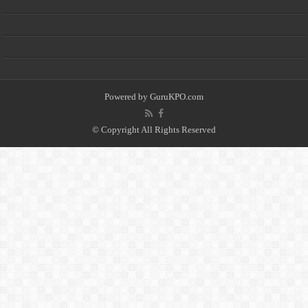
Powered by
GuruKPO.com
© Copyright All Rights Reserved