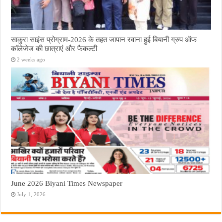
साकुरा साइंस प्रोग्राम-2026 के तहत जापान रवाना हुई बियानी ग्रुप ऑफ
कॉलेजेज की छात्राएं और फैकल्टी
2 weeks ago
June 2026 Biyani Times Newspaper
July 1, 2026