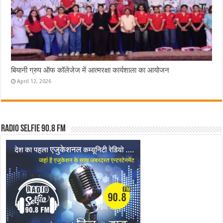
बियानी ग्रुप ऑफ कॉलेजेज में आत्मरक्षा कार्यशाला का आयोजन
April 12, 2026
Radio Selfie 90.8 FM