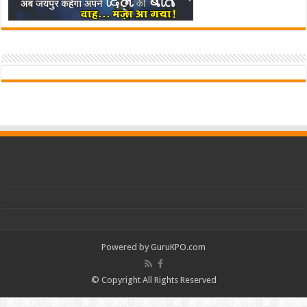
Powered by
GuruKPO.com
© Copyright All Rights Reserved