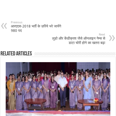
Previous
आरएएस-2018 भर्ती के ज़रिये भरे जायेंगे
980 पद
Next
लूडो और केंडीक्रश जैसे ऑनलाइन गेम्स से
डाटा चोरी होने का खतरा बढ़ा
Related Articles