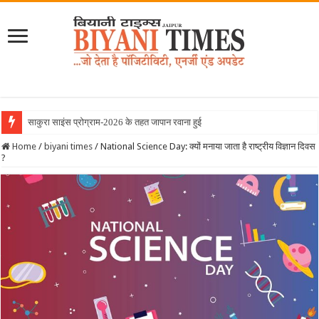
साकुरा साइंस प्रोग्राम-2026 के तहत जापान रवाना हुई बियानी ग्रुप ऑफ कॉ
Home
/
biyani times
/
National Science Day: क्यों मनाया जाता है राष्ट्रीय विज्ञान दिवस
?