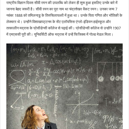
राष्ट्रीय विज्ञान दिवस सीवी रमन की उपलब्धि को लेकर ही शुरू हुआ इसलिए उनके बारे में
जानना बेहद जरूरी है। सीवी रमन का पूरा नाम था चंद्रशेखर वेंकट रमन। उनका जन्म 7
नवंबर 1888 को तमिलनाडु के तिरुचिलापल्ली में हुआ था। उनके पिता गणित और भौतिकी के
लेक्चरर थे। उन्होंने विशाखापट्टनम के सेंट एलॉयसिस एंग्लो-इंडियन हाईस्कूल और
तत्कालीन मद्रास के प्रेसीडेन्सी कॉलेज से पढ़ाई की। प्रेसीडेन्सी कॉलेज से उन्होंने 1907
में एमएससी पूरी की। यूनिवर्सिटी ऑफ मद्रास में उन्हें फिजिक्स में गोल्ड मेडल मिला।