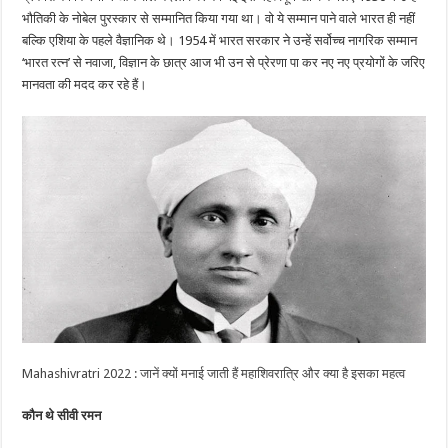
भौतिकी के नोबेल पुरस्कार से सम्मानित किया गया था। वो ये सम्मान पाने वाले भारत ही नहीं
बल्कि एशिया के पहले वैज्ञानिक थे। 1954 में भारत सरकार ने उन्हें सर्वोच्च नागरिक सम्मान
‘भारत रत्न’ से नवाजा, विज्ञान के छात्र आज भी उन से प्रेरणा पा कर नए नए प्रयोगों के जरिए
मानवता की मदद कर रहे हैं।
Mahashivratri 2022 : जानें क्यों मनाई जाती हैं महाशिवरात्रि और क्या है इसका महत्व
कौन थे सीवी रमन