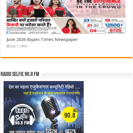
June 2026 Biyani Times Newspaper
July 1, 2026
Radio Selfie 90.8 FM