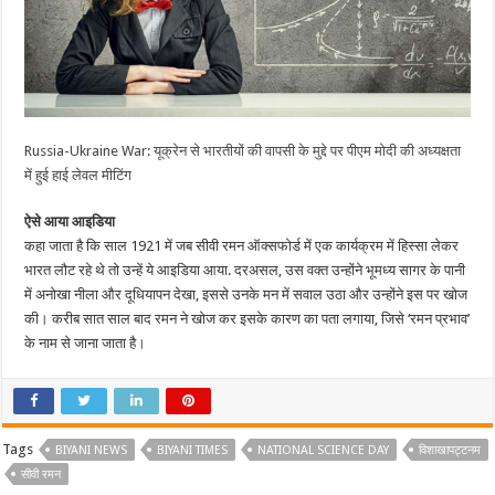
Russia-Ukraine War: यूक्रेन से भारतीयों की वापसी के मुद्दे पर पीएम मोदी की अध्यक्षता
में हुई हाई लेवल मीटिंग
ऐसे आया आइडिया
कहा जाता है कि साल 1921 में जब सीवी रमन ऑक्सफोर्ड में एक कार्यक्रम में हिस्सा लेकर
भारत लौट रहे थे तो उन्हें ये आइडिया आया. दरअसल, उस वक्त उन्होंने भूमध्य सागर के पानी
में अनोखा नीला और दूधियापन देखा, इससे उनके मन में सवाल उठा और उन्होंने इस पर खोज
की। करीब सात साल बाद रमन ने खोज कर इसके कारण का पता लगाया, जिसे ‘रमन प्रभाव’
के नाम से जाना जाता है।
Tags
BIYANI NEWS
BIYANI TIMES
NATIONAL SCIENCE DAY
विशाखापट्टनम
सीवी रमन