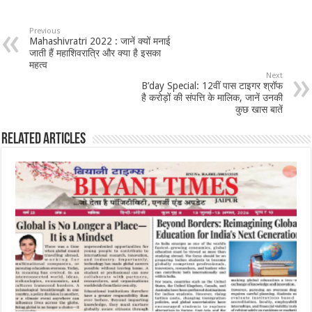
Previous
Mahashivratri 2022 : जानें क्यों मनाई
जाती हैं महाशिवरात्रि और क्या है इसका
महत्व
Next
B’day Special: 12वीं पास टाइगर श्रॉफ
है करोड़ों की संपत्ति के मालिक, जानें उनकी
कुछ खास बातें
Related Articles