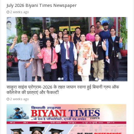
July 2026 Biyani Times Newspaper
2 weeks ago
साकुरा साइंस प्रोग्राम-2026 के तहत जापान रवाना हुई बियानी ग्रुप ऑफ
कॉलेजेज की छात्राएं और फैकल्टी
2 weeks ago