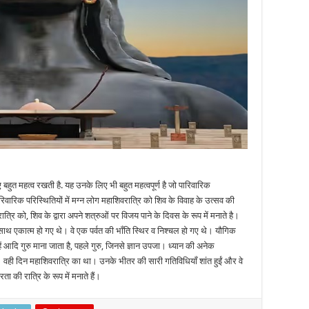
हुत महत्व रखती है. यह उनके लिए भी बहुत महत्वपूर्ण है जो पारिवारिक
ं. पारिवारिक परिस्थितियों में मग्न लोग महाशिवरात्रि को शिव के विवाह के उत्सव की
रात्रि को, शिव के द्वारा अपने शत्रुओं पर विजय पाने के दिवस के रूप में मनाते है।
 साथ एकात्म हो गए थे। वे एक पर्वत की भाँति स्थिर व निश्चल हो गए थे। यौगिक
ें आदि गुरु माना जाता है, पहले गुरु, जिनसे ज्ञान उपजा। ध्यान की अनेक
 गए। वही दिन महाशिवरात्रि का था। उनके भीतर की सारी गतिविधियाँ शांत हुईं और वे
 की रात्रि के रूप में मनाते हैं।