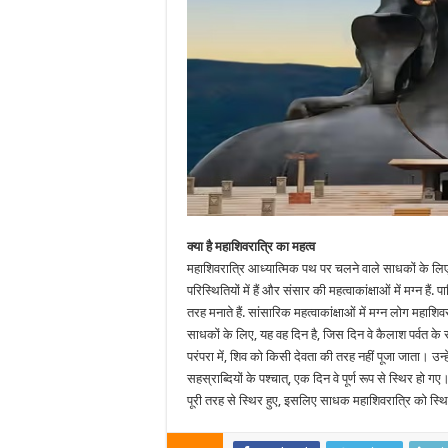
क्या है महाशिवरात्रि का महत्व
महाशिवरात्रि आध्यात्मिक पथ पर चलने वाले साधकों के लिए ब
परिस्थितियों में हैं और संसार की महत्वाकांक्षाओं में मग्न है
तरह मनाते हैं. सांसारिक महत्वाकांक्षाओं में मग्न लोग महाशिव
साधकों के लिए, यह वह दिन है, जिस दिन वे कैलाश पर्वत के
परंपरा में, शिव को किसी देवता की तरह नहीं पूजा जाता। उन्ह
सहस्राब्दियों के पश्चात्, एक दिन वे पूर्ण रूप से स्थिर हो
पूरी तरह से स्थिर हुए, इसलिए साधक महाशिवरात्रि को स्थिरता