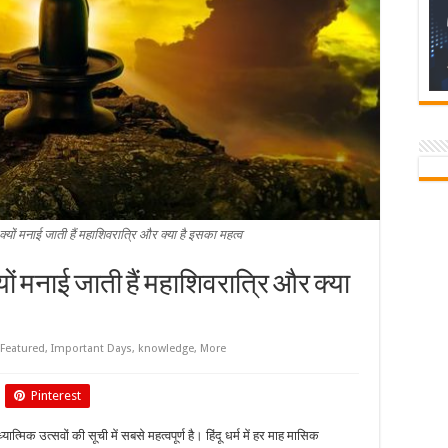
ों मनाई जाती हैं महाशिवरात्रि और क्या है इसका महत्व
्यों मनाई जाती हैं महाशिवरात्रि और क्या
Featured
,
Important Days
,
knowledge
,
More
Pinterest
त्मिक उत्सवों की सूची में सबसे महत्वपूर्ण है। हिंदू धर्म में हर माह मासिक