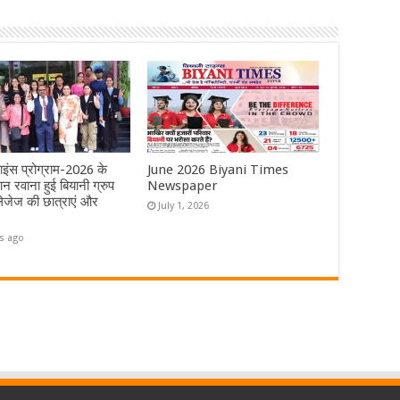
ाइंस प्रोग्राम-2026 के
June 2026 Biyani Times
न रवाना हुई बियानी ग्रुप
Newspaper
जेज की छात्राएं और
July 1, 2026
s ago