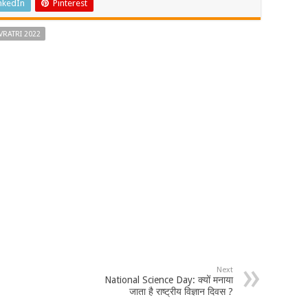
nkedIn
Pinterest
RATRI 2022
Next
National Science Day: क्यों मनाया
जाता है राष्ट्रीय विज्ञान दिवस ?