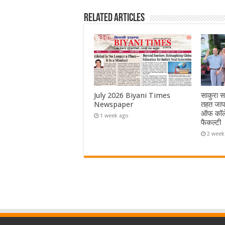
Related Articles
July 2026 Biyani Times
साकुरा स
Newspaper
तहत जापा
ऑफ कॉले
1 week ago
फैकल्टी
2 week