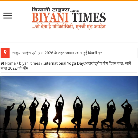
साकुरा साइंस प्रोग्राम-2026 के तहत जापान रवाना हुई बियानी ग्रुप ऑफ कॉलेजेज की छा
Home
/
biyani times
/
International Yoga Day:अन्तर्राष्ट्रीय योग दिवस कल, जानें
साल 2022 की थीम