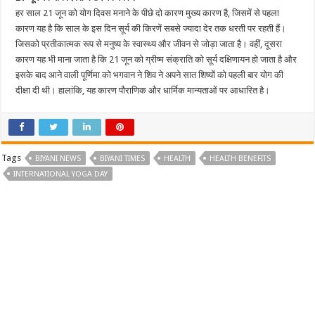
हर साल 21 जून को योग दिवस मनाने के पीछे दो कारण मुख्य कारण है, जिसमें से पहला
कारण यह है कि साल के इस दिन सूर्य की किरणें सबसे ज्यादा देर तक धरती पर रहती हैं।
जिसको प्रतीकात्मक रूप से मनुष्य के स्वास्थ्य और जीवन से जोड़ा जाता है। वहीं, दूसरा
कारण यह भी माना जाता है कि 21 जून को ग्रीष्म संक्राति को सूर्य दक्षिणायन हो जाता है और
इसके बाद आने वाली पूर्णिमा को भगवान ने शिव ने अपने सात शिष्यों को पहली बार योग की
दीक्षा दी थी। हालांकि, यह कारण पौराणिक और धार्मिक मान्यताओं पर आधारित है।
Tags
BIYANI NEWS
BIYANI TIMES
HEALTH
HEALTH BENEFITS
INTERNATIONAL YOGA DAY