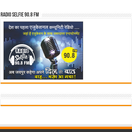
Radio Selfie 90.8 FM