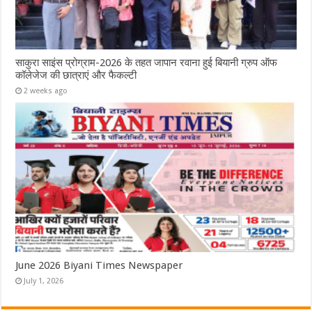
साकुरा साइंस प्रोग्राम-2026 के तहत जापान रवाना हुई बियानी ग्रुप ऑफ
कॉलेजेज की छात्राएं और फैकल्टी
2 weeks ago
June 2026 Biyani Times Newspaper
July 1, 2026