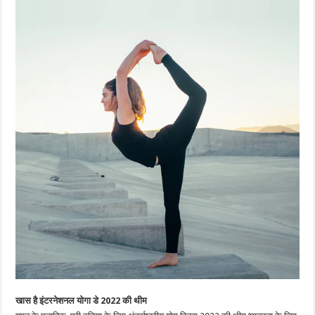
खास है इंटरनेशनल योगा डे 2022 की थीम