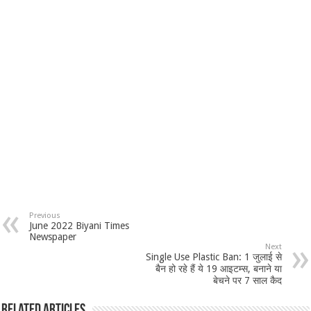
Previous
June 2022 Biyani Times
Newspaper
Next
Single Use Plastic Ban: 1 जुलाई से
बैन हो रहे हैं ये 19 आइटम्स, बनाने या
बेचने पर 7 साल कैद
Related Articles