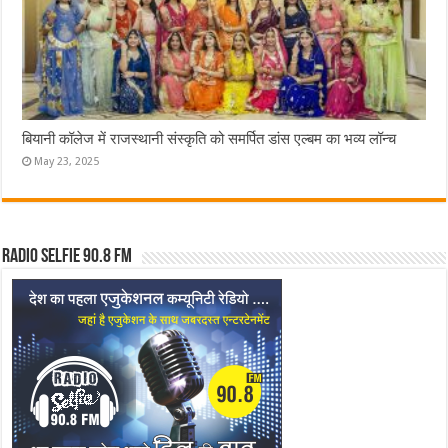
बियानी कॉलेज में राजस्थानी संस्कृति को समर्पित डांस एल्बम का भव्य लॉन्च
May 23, 2025
Radio Selfie 90.8 FM