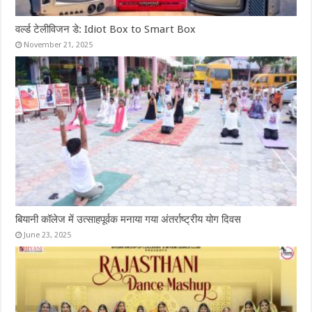
वर्ल्ड टेलीविजन डे: Idiot Box to Smart Box
November 21, 2025
बियानी कॉलेज में उत्साहपूर्वक मनाया गया अंतर्राष्ट्रीय योग दिवस
June 23, 2025