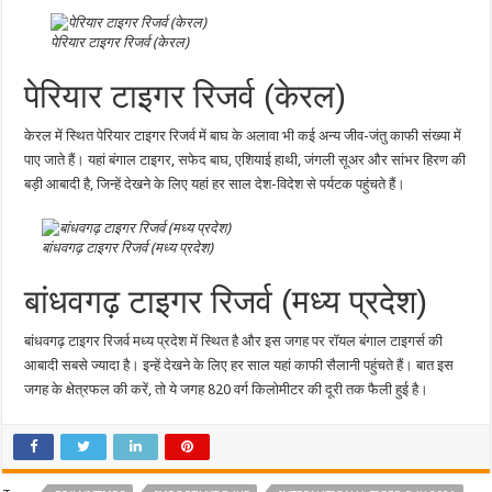
पेरियार टाइगर रिजर्व (केरल)
पेरियार टाइगर रिजर्व (केरल)
केरल में स्थित पेरियार टाइगर रिजर्व में बाघ के अलावा भी कई अन्य जीव-जंतु काफी संख्या में
पाए जाते हैं। यहां बंगाल टाइगर, सफेद बाघ, एशियाई हाथी, जंगली सूअर और सांभर हिरण की
बड़ी आबादी है, जिन्हें देखने के लिए यहां हर साल देश-विदेश से पर्यटक पहुंचते हैं।
बांधवगढ़ टाइगर रिजर्व (मध्य प्रदेश)
बांधवगढ़ टाइगर रिजर्व (मध्य प्रदेश)
बांधवगढ़ टाइगर रिजर्व मध्य प्रदेश में स्थित है और इस जगह पर रॉयल बंगाल टाइगर्स की
आबादी सबसे ज्यादा है। इन्हें देखने के लिए हर साल यहां काफी सैलानी पहुंचते हैं। बात इस
जगह के क्षेत्रफल की करें, तो ये जगह 820 वर्ग किलोमीटर की दूरी तक फैली हुई है।