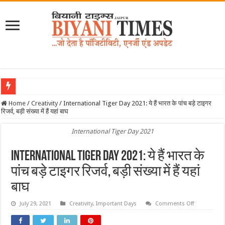
Home
/
Creativity
/
International Tiger Day 2021: ये हैं भारत के पांच बड़े टाइगर
रिजर्व, बड़ी संख्या में हैं यहां बाघ
International Tiger Day 2021
International Tiger Day 2021: ये हैं भारत के
पांच बड़े टाइगर रिजर्व, बड़ी संख्या में हैं यहां
बाघ
on
July 29, 2021
Creativity
,
Important Days
Comments Off
Internationa
Tiger
Day