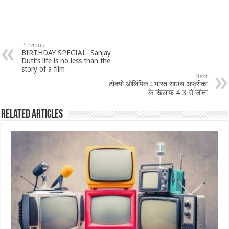
Previous
BIRTHDAY SPECIAL- Sanjay
Dutt’s life is no less than the
story of a film
Next
टोक्यो ओलिंपिक : भारत साउथ अफ्रीका
के खिलाफ 4-3 से जीता
Related Articles