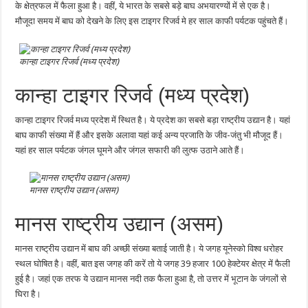
के क्षेत्रफल में फैला हुआ है। वहीं, ये भारत के सबसे बड़े बाघ अभयारण्यों में से एक है।
मौजूदा समय में बाघ को देखने के लिए इस टाइगर रिजर्व मे हर साल काफी पर्यटक पहुंचते हैं।
कान्हा टाइगर रिजर्व (मध्य प्रदेश)
कान्हा टाइगर रिजर्व (मध्य प्रदेश)
कान्हा टाइगर रिजर्व मध्य प्रदेश में स्थित है। ये प्रदेश का सबसे बड़ा राष्ट्रीय उद्यान है। यहां
बाघ काफी संख्या में हैं और इसके अलावा यहां कई अन्य प्रजाति के जीव-जंतु भी मौजूद हैं।
यहां हर साल पर्यटक जंगल घूमने और जंगल सफारी की लुत्फ उठाने आते हैं।
मानस राष्ट्रीय उद्यान (असम)
मानस राष्ट्रीय उद्यान (असम)
मानस राष्ट्रीय उद्यान में बाघ की अच्छी संख्या बताई जाती है। ये जगह यूनेस्को विश्व धरोहर
स्थल घोषित है। वहीं, बात इस जगह की करें तो ये जगह 39 हजार 100 हेक्टेयर क्षेत्र में फैली
हुई है। जहां एक तरफ ये उद्यान मानस नदी तक फैला हुआ है, तो उत्तर में भूटान के जंगलों से
घिरा है।