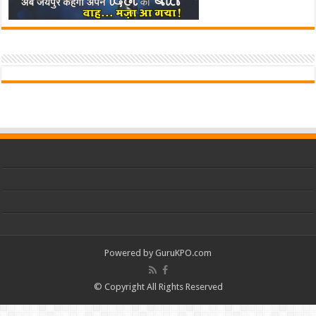
Powered by
GuruKPO.com
© Copyright All Rights Reserved