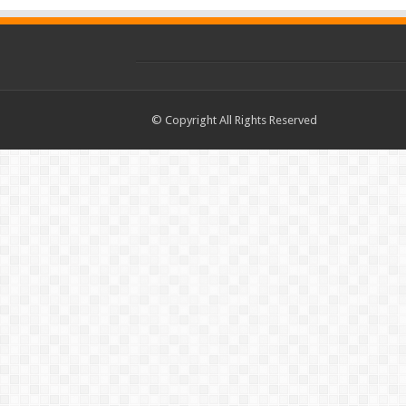
© Copyright All Rights Reserved