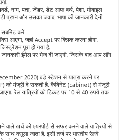
ंगी.
वर्ड, नाम, पता, जेंडर, डेट आफ बर्थ, पेशा, मोबाइल
िटी प्रश्न और उसका जवाब, भाषा की जानकारी देनी
सबमिट करें.
क्स आएगा, जहां Accept पर क्लिक करना होगा.
्ट्रेशन पूरा हो गया है.
 जानकारी ईमेल पर भेज दी जाएगी. जिसके बाद आप लॉग
December 2020) बड़े स्टेशन से यात्रा करने पर
 मंजूरी दे सकती है. कैबिनेट (cabinet) से मंजूरी
 जाएगा. रेल यात्रियों को टिकट पर 10 से 40 रुपये तक
ने वाले खर्च को एयरपोर्ट से सफर करने वाले यात्रियों से
े साथ वसूला जाता है. इसी तर्ज पर भारतीय रेलवे