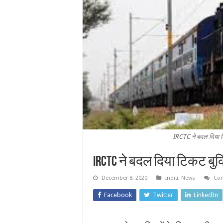
IRCTC ने बदल दिया ट
IRCTC ने बदल दिया टिकट बु
December 8, 2020
India
,
News
Co
Facebook
Twitter
LinkedIn