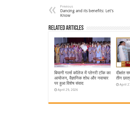
Previous
Dancing and its benefits: Let’s
Know
Related Articles
बियानी गर्ल्स कॉलेज में प्लेनरी टॉक का
दीक्षांत 
आयोजन, वैज्ञानिक शोध और नवाचार
तीन छात्
पर हुआ विशेष संवाद
April 2
April 29, 2026