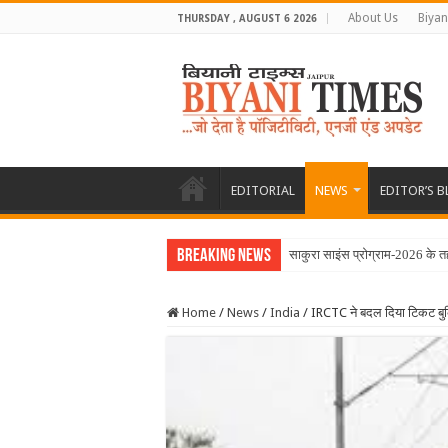
About Us
Biyan
THURSDAY , AUGUST 6 2026
EDITORIAL
NEWS
EDITOR’S 
Breaking News
साकुरा साइंस प्रोग्राम-2026 के 
Home
/
News
/
India
/
IRCTC ने बदल दिया टिकट बुक