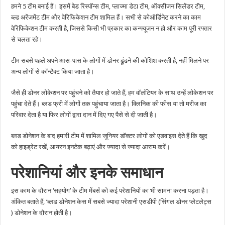
हमने 5 टीम बनाई हैं। इसमें बेड रिस्पॉन्स टीम, प्लाज्मा डेटा टीम, ऑक्सीजन सिलेंडर टीम,
ब्ल्ड अरेंजमेंट टीम और वेरिफिकेशन टीम शामिल हैं। सभी से कोऑर्डिनेट करने का काम
वेरिफिकेशन टीम करती है, जिससे किसी भी प्रकार का कन्फ्यूजन न हो और काम पूरी रफ्तार
से चलता रहे।
टीम सबसे पहले अपने आस-पास के लोगों में डोनर ढूंढने की कोशिश करती है, नहीं मिलने पर
अन्य लोगों से कॉन्टैक्ट किया जाता है।
जैसे ही डोनर लोकेशन पर पहुंचने को तैयार हो जाते हैं, हम वाॅलंटियर के साथ उन्हें लोकेशन पर
पहुंचा देते हैं। ब्लड फ्री में लोगों तक पहुंचाया जाता है। क्लिनिक की फीस या तो मरीज का
परिवार देता है या फिर लोगों द्वारा दान में दिए गए पैसे से दी जाती है।
ब्लड डोनेशन के बाद हमारी टीम में शामिल जूनियर डॉक्टर लोगों को एडवाइस देते हैं कि खुद
को हाइड्रेट रखें, आयरन इनटेक बढ़ाएं और ज्यादा से ज्यादा आराम करें।
परेशानियां
और
इनके
समाधान
इस काम के दौरान ‘सहयोग’ के टीम मेंबर्स को कई परेशानियों का भी सामना करना पड़ता है।
अंकित बताते हैं, ‘ब्लड डोनेशन केस में सबसे ज्यादा परेशानी एसडीपी (सिंगल डोनर प्लेटलेट्स
) डोनेशन के दौरान होती है।