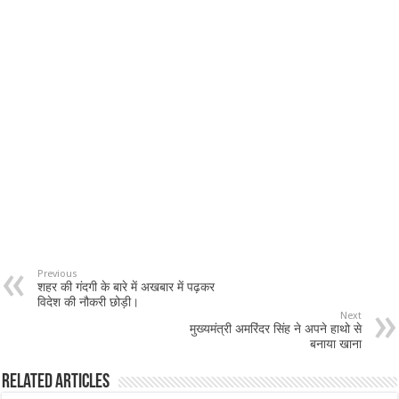
Previous
शहर की गंदगी के बारे में अखबार में पढ़कर
विदेश की नौकरी छोड़ी।
Next
मुख्यमंत्री अमरिंदर सिंह ने अपने हाथो से
बनाया खाना
Related Articles