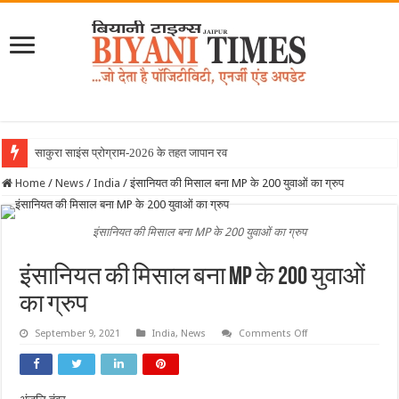
साकुरा साइंस प्रोग्राम-2026 के तहत जापान रवाना हुई बियानी ग
Home
/
News
/
India
/
इंसानियत की मिसाल बना MP के 200 युवाओं का ग्रुप
इंसानियत की मिसाल बना MP के 200 युवाओं का ग्रुप
इंसानियत की मिसाल बना MP के 200 युवाओं
का ग्रुप
on
September 9, 2021
India
,
News
Comments Off
इंसानियत
की
मिसाल
बना
MP