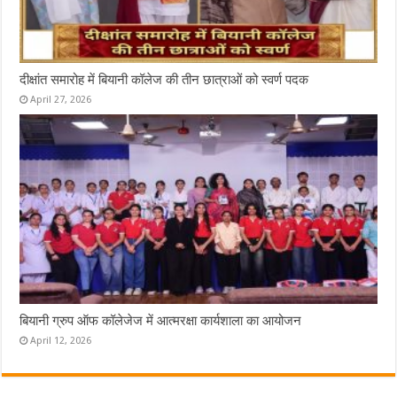
दीक्षांत समारोह में बियानी कॉलेज की तीन छात्राओं को स्वर्ण पदक
April 27, 2026
बियानी ग्रुप ऑफ कॉलेजेज में आत्मरक्षा कार्यशाला का आयोजन
April 12, 2026