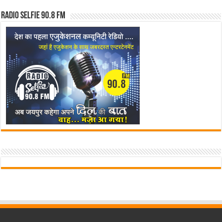
Radio Selfie 90.8 FM