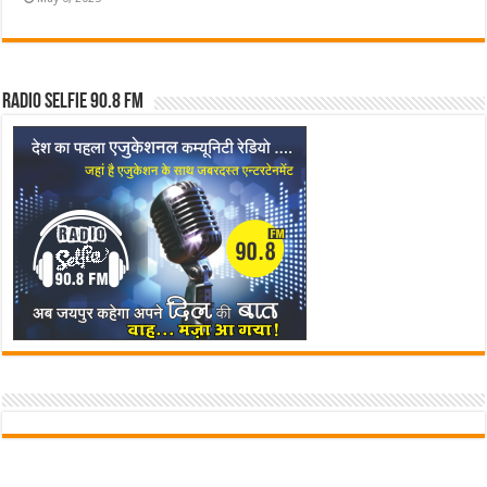
Radio Selfie 90.8 FM