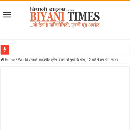
Home
/
World
/
पहली हाईस्पीड ट्रेन दिल्ली से मुंबई के बीच, 12 घंटे में तय होगा सफर