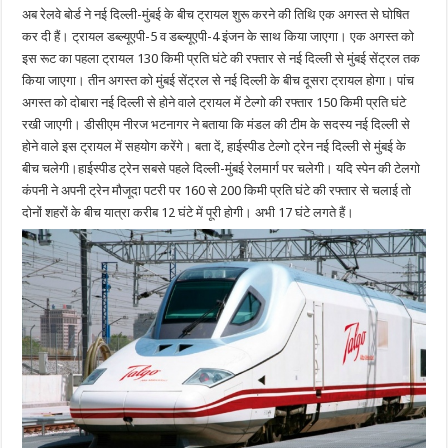
अब रेलवे बोर्ड ने नई दिल्ली-मुंबई के बीच ट्रायल शुरू करने की तिथि एक अगस्त से घोषित
कर दी हैं। ट्रायल डब्ल्यूएपी-5 व डब्ल्यूएपी-4 इंजन के साथ किया जाएगा। एक अगस्त को
इस रूट का पहला ट्रायल 130 किमी प्रति घंटे की रफ्तार से नई दिल्ली से मुंबई सेंट्रल तक
किया जाएगा। तीन अगस्त को मुंबई सेंट्रल से नई दिल्ली के बीच दूसरा ट्रायल होगा। पांच
अगस्त को दोबारा नई दिल्ली से होने वाले ट्रायल में टेल्गो की रफ्तार 150 किमी प्रति घंटे
रखी जाएगी। डीसीएम नीरज भटनागर ने बताया कि मंडल की टीम के सदस्य नई दिल्ली से
होने वाले इस ट्रायल में सहयोग करेंगे। बता दें, हाईस्पीड टेल्गो ट्रेन नई दिल्ली से मुंबई के
बीच चलेगी।हाईस्पीड ट्रेन सबसे पहले दिल्ली-मुंबई रेलमार्ग पर चलेगी। यदि स्पेन की टेलगो
कंपनी ने अपनी ट्रेन मौजूदा पटरी पर 160 से 200 किमी प्रति घंटे की रफ्तार से चलाई तो
दोनों शहरों के बीच यात्रा करीब 12 घंटे में पूरी होगी। अभी 17 घंटे लगते हैं।