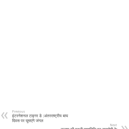
Previous
इंटरनेशनल टाइगर डे :अंतरराष्ट्रीय बाघ
दिवस पर घूमाएंगे जंगल
Next