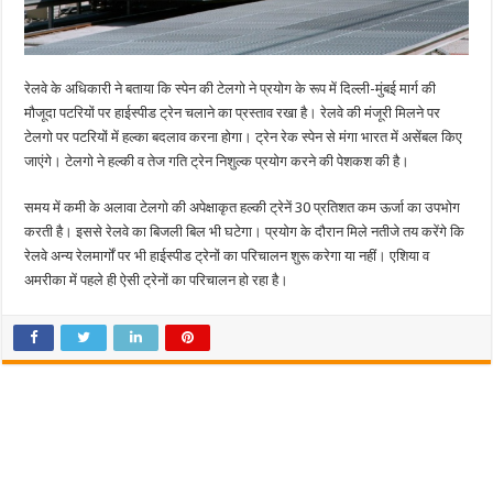
रेलवे के अधिकारी ने बताया कि स्पेन की टेलगो ने प्रयोग के रूप में दिल्ली-मुंबई मार्ग की
मौजूदा पटरियों पर हाईस्पीड ट्रेन चलाने का प्रस्ताव रखा है। रेलवे की मंजूरी मिलने पर
टेलगो पर पटरियों में हल्का बदलाव करना होगा। ट्रेन रेक स्पेन से मंगा भारत में असेंबल किए
जाएंगे। टेलगो ने हल्की व तेज गति ट्रेन निशुल्क प्रयोग करने की पेशकश की है।
समय में कमी के अलावा टेलगो की अपेक्षाकृत हल्की ट्रेनें 30 प्रतिशत कम ऊर्जा का उपभोग
करती है। इससे रेलवे का बिजली बिल भी घटेगा। प्रयोग के दौरान मिले नतीजे तय करेंगे कि
रेलवे अन्य रेलमार्गों पर भी हाईस्पीड ट्रेनों का परिचालन शुरू करेगा या नहीं। एशिया व
अमरीका में पहले ही ऐसी ट्रेनों का परिचालन हो रहा है।