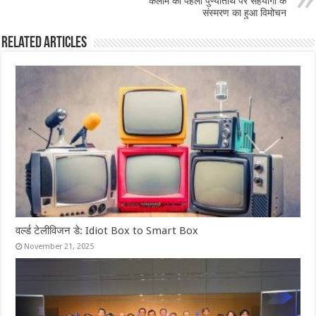
कलाम की पहली पुण्यतिथि पर सहयोगी के
संस्मरण का हुआ विमोचन
Related Articles
वर्ल्ड टेलीविजन डे: Idiot Box to Smart Box
November 21, 2025