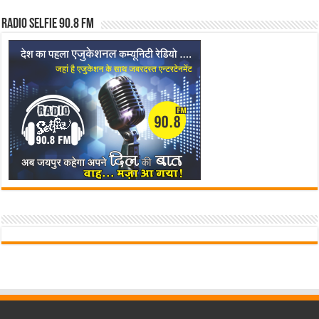
Radio Selfie 90.8 FM