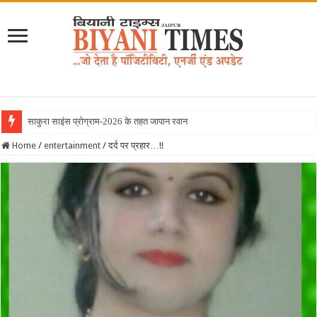
साकुरा साइंस प्रोग्राम-2026 के तहत जापान रवाना हुई बियानी
Home
/
entertainment
/
दर्द पर प्रहार…!!