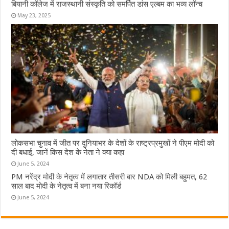
बियानी कॉलेज में राजस्थानी संस्कृति को समर्पित डांस एल्बम का भव्य लॉन्च
May 23, 2025
लोकसभा चुनाव में जीत पर दुनियाभर के देशों के राष्ट्रप्रमुखों ने पीएम मोदी को
दी बधाई, जानें किस देश के नेता ने क्या कहा
June 5, 2024
PM नरेंद्र मोदी के नेतृत्व में लगातार तीसरी बार NDA को मिली बहुमत, 62
साल बाद मोदी के नेतृत्व में बना नया रिकॉर्ड
June 5, 2024