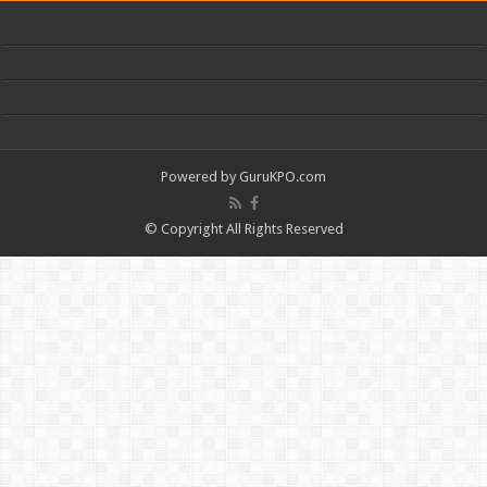
Powered by
GuruKPO.com
© Copyright All Rights Reserved