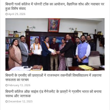
बियानी गर्ल्स कॉलेज में प्लेनरी टॉक का आयोजन, वैज्ञानिक शोध और नवाचार पर
हुआ विशेष संवाद
April 29, 2026
बियानी के एमसीए की छात्राओं ने राजस्थान तकनीकी विश्वविद्यालय में लहराया
सफलता का परचम
February 13, 2026
बियानी कॉलेज ऑफ़ साइंस एंड मैनेजमेंट के छात्रों ने ग्रामीण भारत को बनाया
स्वस्थ और जागरूक
December 12, 2025