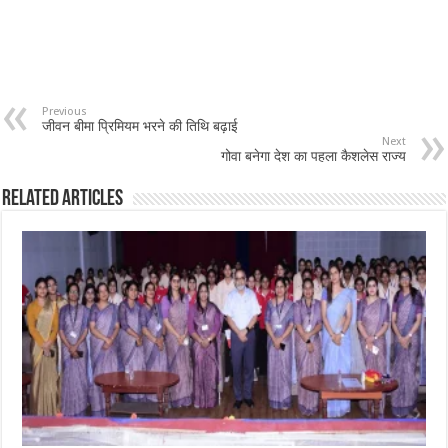
Previous
जीवन बीमा प्रिमियम भरने की तिथि बढ़ाई
Next
गोवा बनेगा देश का पहला कैशलेस राज्य
Related Articles