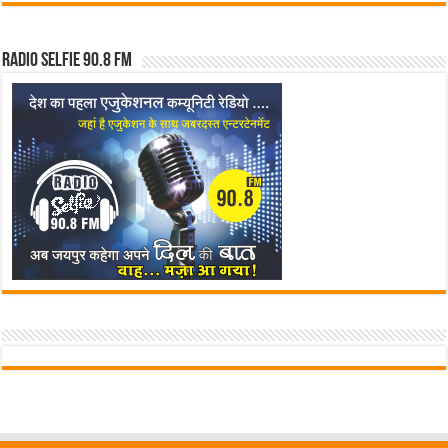
Radio Selfie 90.8 FM