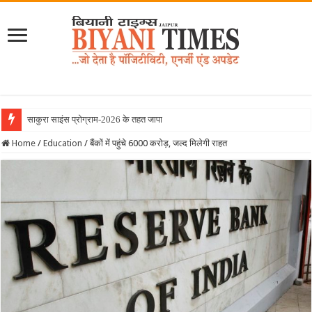
साकुरा साइंस प्रोग्राम-2026 के तहत जापान रवाना हुई
Home
/
Education
/
बैंकों में पहुंचे 6000 करोड़, जल्द मिलेगी राहत