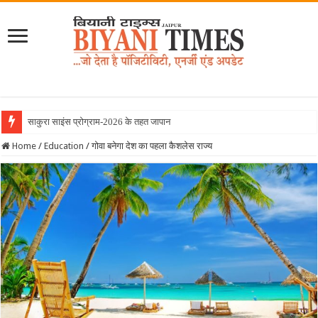
साकुरा साइंस प्रोग्राम-2026 के तहत जापान रवाना हुई
Home
/
Education
/
गोवा बनेगा देश का पहला कैशलेस राज्य