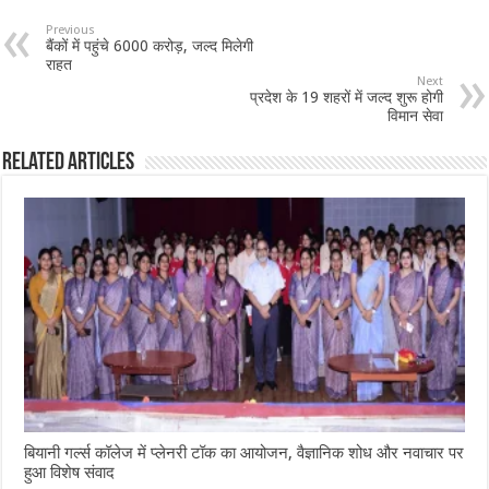
Previous
बैंकों में पहुंचे 6000 करोड़, जल्द मिलेगी
राहत
Next
प्रदेश के 19 शहरों में जल्द शुरू होगी
विमान सेवा
Related Articles
बियानी गर्ल्स कॉलेज में प्लेनरी टॉक का आयोजन, वैज्ञानिक शोध और नवाचार पर
हुआ विशेष संवाद