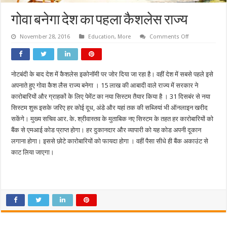
गोवा बनेगा देश का पहला कैशलेस राज्य
on
November 28, 2016
Education
,
More
Comments Off
गोवा
बनेगा
देश
का
पहला
नोटबंदी के बाद देश में कैशलेस इकोनॉमी पर जोर दिया जा रहा है। वहीं देश में सबसे पहले इसे
कैशलेस
राज्य
अपनाते हुए गोवा कैश लैस राज्य बनेगा । 15 लाख की आबादी वाले राज्य में सरकार ने
कारोबारियों और ग्राहकों के लिए पेमेंट का नया सिस्टम तैयार किया है । 31 दिसबंर से नया
सिस्टम शुरू इसके जरिए हर कोई दूध, अंडे और यहां तक की सब्जियां भी ऑनलाइन खरीद
सकेंगे। मुख्य सचिव आर. के. श्रीवास्तव के मुताबिक नए सिस्टम के तहत हर कारोबारियों को
बैंक से एमआई कोड प्राप्त होगा। हर दुकानदार और व्यापारी को यह कोड अपनी दूकान
लगाना होगा। इससे छोटे कारोबारियों को फायदा होगा । वहीं पैसा सीधे ही बैंक अकाउंट से
काट लिया जाएगा।