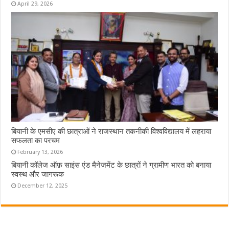
April 29, 2026
बियानी के एमसीए की छात्राओं ने राजस्थान तकनीकी विश्वविद्यालय में लहराया
सफलता का परचम
February 13, 2026
बियानी कॉलेज ऑफ़ साइंस एंड मैनेजमेंट के छात्रों ने ग्रामीण भारत को बनाया
स्वस्थ और जागरूक
December 12, 2025