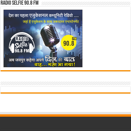
Radio Selfie 90.8 FM