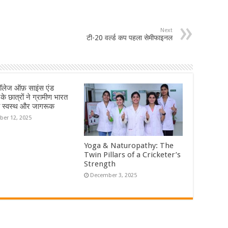
Next
टी-20 वर्ल्ड कप पहला सेमीफाइनल
ॉलेज ऑफ़ साइंस एंड
 के छात्रों ने ग्रामीण भारत
ा स्वस्थ और जागरूक
er 12, 2025
Yoga & Naturopathy: The
Twin Pillars of a Cricketer’s
Strength
December 3, 2025