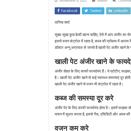
November 9, 2022
Health
Commen
Facebook
Twitter
LinkedIn
तानिया शर्मा
सुबह-सुबह कुछ हेल्दी खाना चाहिए, ऐसे में आप अंजीर का स
इससे वजन कंट्रोल में रहता है, कब्ज की प्रॉब्लम में आराम
डॉक्टर अन्नू अग्रवाल से जानते हैं खाली पेट अंजीर खाने क
खाली पेट अंजीर खाने के फायदे
अंजीर सेहत के लिए काफी फायदेमंद हैं। ये प्रोटीन, फाइबर,
है। खाली पेट अंजीर खाने से कई स्वास्थ्य समस्याएं दूर होती
खाली पेट अंजीर खाने से वजन भी कंट्रोल में रहता है।
कब्ज की समस्या दूर करे
अंजीर पेट के लिए काफी फायदेमंद होता है। इसमें फाइबर क
पाचन में सुधार करता है, इससे गैस, एसिडिटी और अपच की 
वजन कम करे