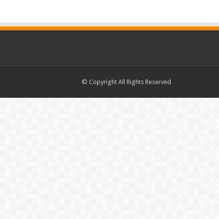
© Copyright All Rights Reserved