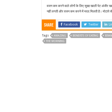
वजन कम करने वाले लोगों के लिए सुबह खाली पेट अंजीर खा
नहीं लगती और वजन कम करने में मदद मिलती है। मोटापे से 
Facebook
Twitter
Li
Share
Tags
AMAZING
BENEFITS OF EATING
BIYAN
THE MORNING