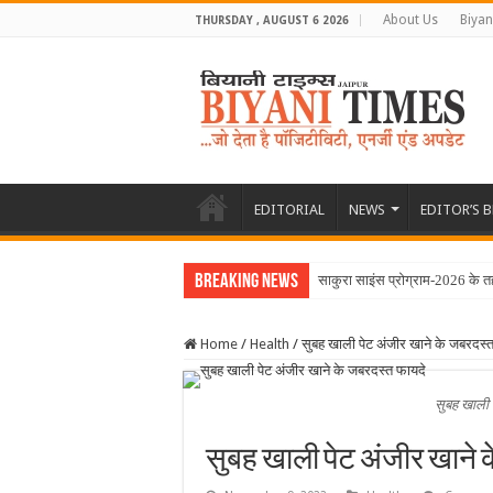
About Us
Biyan
THURSDAY , AUGUST 6 2026
EDITORIAL
NEWS
EDITOR’S 
Breaking News
साकुरा साइंस प्रोग्राम-2026 के त
Home
/
Health
/
सुबह खाली पेट अंजीर खाने के जबरदस्
सुबह खाली 
सुबह खाली पेट अंजीर खाने 