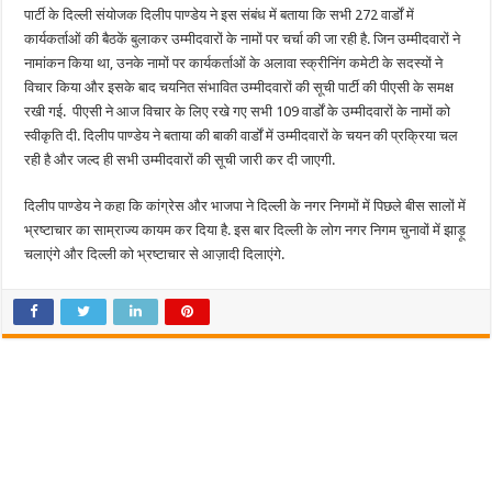
64
पार्टी के दिल्ली संयोजक दिलीप पाण्डेय ने इस संबंध में बताया कि सभी 272 वार्डों में
युवा
चेहरे,
कार्यकर्ताओं की बैठकें बुलाकर उम्मीदवारों के नामों पर चर्चा की जा रही है. जिन उम्मीदवारों ने
देखें
सूची
नामांकन किया था, उनके नामों पर कार्यकर्ताओं के अलावा स्क्रीनिंग कमेटी के सदस्यों ने
विचार किया और इसके बाद चयनित संभावित उम्मीदवारों की सूची पार्टी की पीएसी के समक्ष
रखी गई. पीएसी ने आज विचार के लिए रखे गए सभी 109 वार्डों के उम्मीदवारों के नामों को
स्वीकृति दी. दिलीप पाण्डेय ने बताया की बाकी वार्डों में उम्मीदवारों के चयन की प्रक्रिया चल
रही है और जल्द ही सभी उम्मीदवारों की सूची जारी कर दी जाएगी.
दिलीप पाण्डेय ने कहा कि कांग्रेस और भाजपा ने दिल्ली के नगर निगमों में पिछले बीस सालों में
भ्रष्टाचार का साम्राज्य कायम कर दिया है. इस बार दिल्ली के लोग नगर निगम चुनावों में झाड़ू
चलाएंगे और दिल्ली को भ्रष्टाचार से आज़ादी दिलाएंगे.