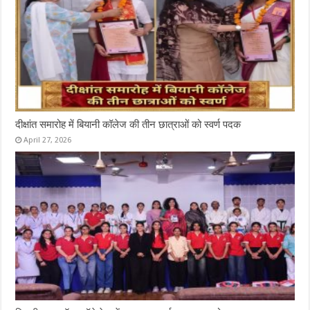
दीक्षांत समारोह में बियानी कॉलेज की तीन छात्राओं को स्वर्ण पदक
April 27, 2026