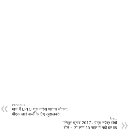
Previous
मार्च में EPFO शुरू करेगा आवास योजना,
पीएफ खाते वालों के लिए खुशखबरी
Next
मणिपुर चुनाव 2017 : पीएम नरेंद्र मोदी
बोले – जो काम 15 साल में नहीं हुए वह