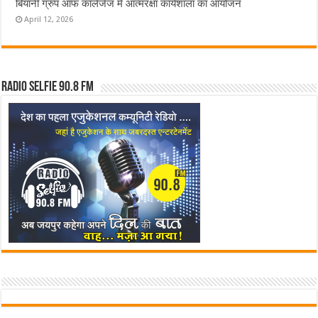
बियानी ग्रुप ऑफ कॉलेजेज में आत्मरक्षा कार्यशाला का आयोजन
April 12, 2026
Radio Selfie 90.8 FM