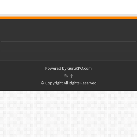
Powered by
GuruKPO.com
© Copyright All Rights Reserved