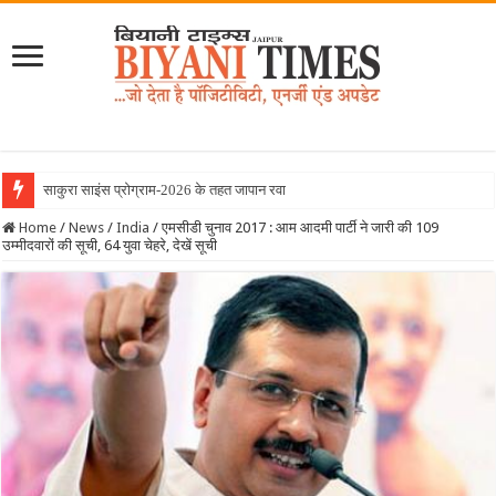
साकुरा साइंस प्रोग्राम-2026 के तहत जापान रवाना हुई बियानी ग
Home
/
News
/
India
/
एमसीडी चुनाव 2017 : आम आदमी पार्टी ने जारी की 109
उम्मीदवारों की सूची, 64 युवा चेहरे, देखें सूची