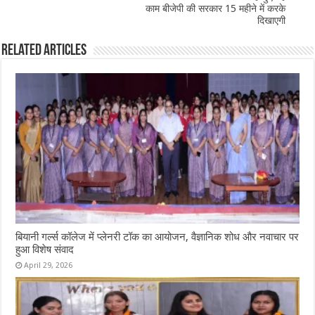
काम बीजेपी की सरकार 15 महीने में करके
दिखाएगी
Related Articles
बियानी गर्ल्स कॉलेज में प्लेनरी टॉक का आयोजन, वैज्ञानिक शोध और नवाचार पर
हुआ विशेष संवाद
April 29, 2026