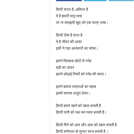
हिन्दी सरल है ,अविरल है
ये है हमारी मातृ भाषा
पर ना समझती खुद को एक मात्र भाषा।
हिन्दी ठोस है तरल है
ये है जीवन की आशा
इसी ने गढा अलंकारों का सांचा।
इसने सिखाया छोटों से स्नेह
बड़ों का आदर
इसने ओढाई रिश्तों को स्नेह की चादर।
इसने बताया मात्राओं का महत्व
इसमें समाया अनूठा देव्त्व।
हिन्दी हमारे खाने को खास बनाती है
हिन्दी पानी को जल बन प्यास बनाती है।
हिन्दी मैंगो को आम और आम को खास बनाती है
हिन्दी वर्णमाला से सुन्दर साज बनाती है ।