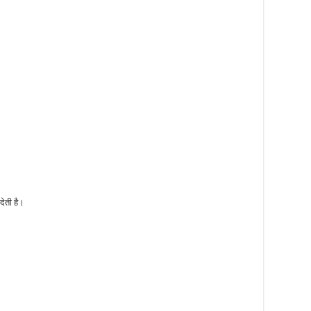
देती है।