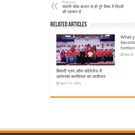
Previous
चांदनी चौक बाजार से ही पूरे विश्व में दिल्ली
की पहचान है
Related Articles
What y
become
tomor
March 
बियानी ग्रुप ऑफ कॉलेजेज में
आत्मरक्षा कार्यशाला का आयोजन
April 12, 2026