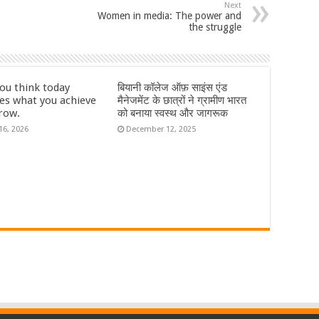
Next
Women in media: The power and
the struggle
ou think today
बियानी कॉलेज ऑफ़ साइंस एंड
s what you achieve
मैनेजमेंट के छात्रों ने ग्रामीण भारत
row.
को बनाया स्वस्थ और जागरूक
16, 2026
December 12, 2025