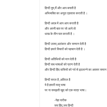
हिन्दी तुम,मैं और आप बनाती है
अभिव्यक्ति का अनूठा एहसास कराती है ।
हिन्दी अदब में आप आप कराती है
और अपनी बात पर जो आये तो
धाख के तीन पात कराती है ।
हिन्दी उपमा,अलंकार और सम्मान देती है
हिन्दी हमारे विचारों को पहचान देती है ।
हिन्दी अतिथियों को मान देती है
हिन्दी सब भाषाओं को प्राण देती है
और हिन्दी हिंद वासियों को गर्व से इठलान्ने का अवसर समान 
हिन्दी सरल है ,अविरल है
ये है हमारी मातृ भाषा
पर ना समझती खुद को एक मात्र भाषा।
-नेहा पारीक
जय हिंद,जय हिन्दी