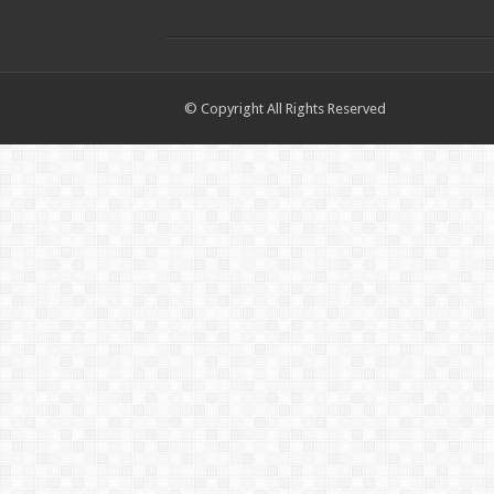
© Copyright All Rights Reserved