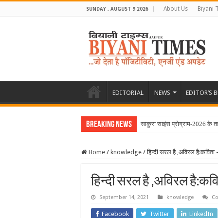
About Us
Biyani 
SUNDAY , AUGUST 9 2026
EDITORIAL
NEWS
EDITOR’S 
Breaking News
साकुरा साइंस प्रोग्राम-2026 के त
Home
/
knowledge
/
हिन्दी सरल है ,अविरल है:कविता 
हिन्दी सरल है ,अविरल है:कवि
September 14, 2021
knowledge
Co
Facebook
Twitter
LinkedIn