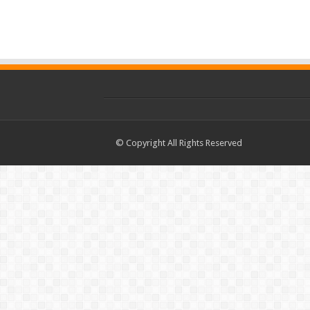
© Copyright All Rights Reserved