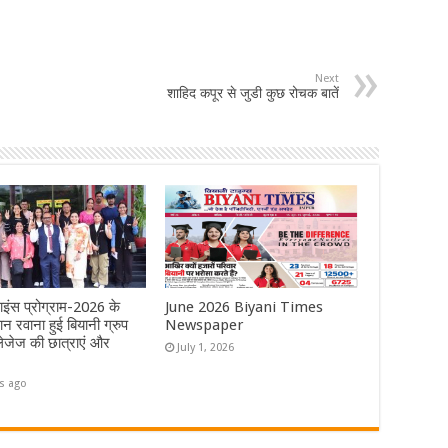
Next
शाहिद कपूर से जुडी कुछ रोचक बातें
ाइंस प्रोग्राम-2026 के
June 2026 Biyani Times
न रवाना हुई बियानी ग्रुप
Newspaper
जेज की छात्राएं और
July 1, 2026
s ago