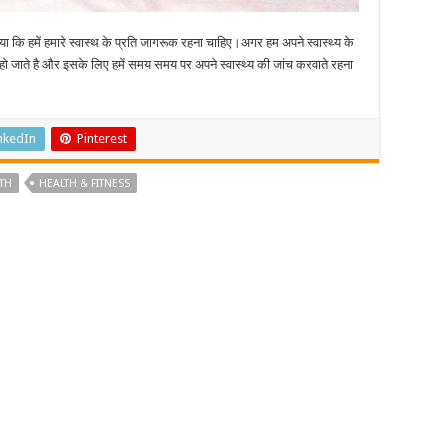
या कि हमें हमारे स्वास्थ के प्रति जागरूक रहना चाहिए।अगर हम अपने स्वास्थ्य के
र हो जाते है और इसके लिए हमें समय समय पर अपने स्वास्थ्य की जांच करवाते रहना
nkedIn
Pinterest
TH
HEALTH & FITNESS