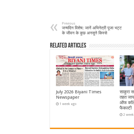
Previous
जन्मदिन विशेष: जानें अभिनेत्री पूजा भट्ट
के जीवन के कुछ अनसुने किस्से
Related Articles
July 2026 Biyani Times
साकुरा स
Newspaper
तहत जापा
ऑफ कॉले
1 week ago
फैकल्टी
2 week