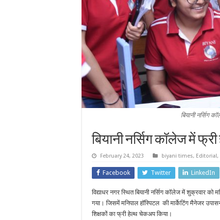
बियानी नर्सिग कॉ
बियानी नर्सिग कॉलेज में फ्
February 24, 2023
biyani times
,
Editorial
,
Facebook
Twitter
LinkedIn
विद्याधर नगर स्थित बियानी नर्सिग कॉलेज में शुक्रवार को 
गया। जिसमें मनिपाल हॉस्पिटल की मार्केटिंग मैनेजर उपासना 
शिक्षकों का फ्री हेल्थ चेकअप किया।