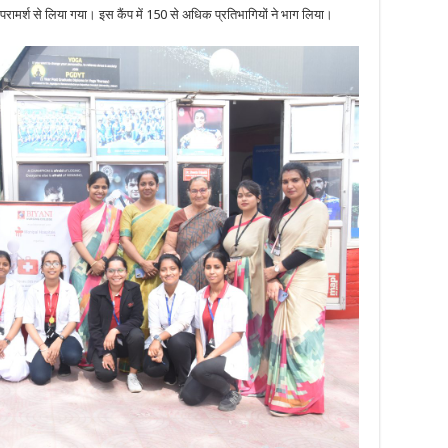
परामर्श से लिया गया। इस कैंप में 150 से अधिक प्रतिभागियों ने भाग लिया।