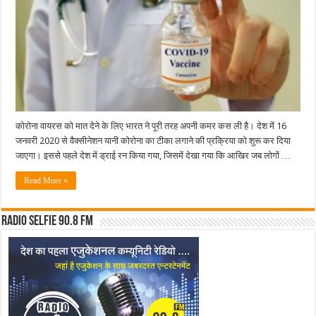
प्रक्रिया,
जानें
यहां
कोरोना वायरस को मात देने के लिए भारत ने पूरी तरह अपनी कमर कस ली है। देश में 16
जनवरी 2020 से वैक्सीनेशन यानी कोरोना का टीका लगाने की प्रक्रिया को शुरू कर दिया
जाएगा। इससे पहले देश में ड्राई रन किया गया, जिसमें देखा गया कि आखिर जब लोगों …
Read More »
Radio Selfie 90.8 FM