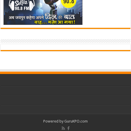
Powered by
GuruKPO.com