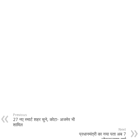
Previous
27 नए स्मार्ट शहर चुने, कोटा- अजमेर भी
शामिल
Next
प्रधानमंत्री का नया पता अब 7