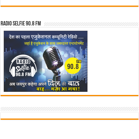
Radio Selfie 90.8 FM