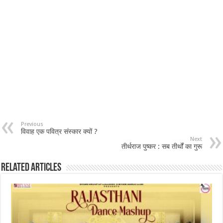
Previous
विवाह एक पवित्र संस्कार क्यों ?
Next
तीर्थराज पुष्कर : सब तीर्थों का गुरू
Related Articles