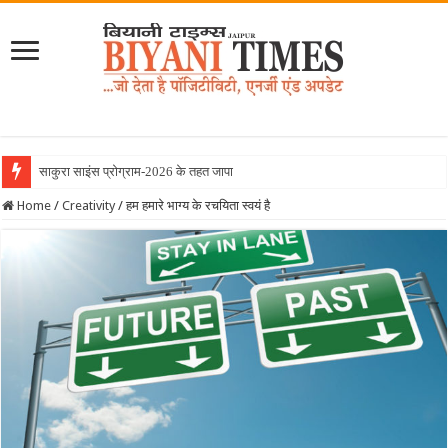
साकुरा साइंस प्रोग्राम-2026 के तहत जापान रवाना हुई
Home
/
Creativity
/
हम हमारे भाग्य के रचयिता स्वयं है