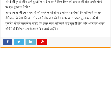
लोगों की बुराई की व उन्हें दु:खी किया ? या हमने किन-किन की तारीफ की और उनके चेहरे
पर एक मुस्कान देखी ?
अगर हम अपनी इन भावनाओं को अपने कार्यो से जोड़े तो हम यह देखेंगे कि भविष्य में वह सब
होने वाला है जैसा कि हम सोच रहे है और कर रहे है। अगर हम 18 घंटे दु:ख के दायरे में
गुजारेंगे तो हमें मान लेना चाहिए कि हमारे साथ भविष्य में कुछ बुरा ही होगा और अगर हम अच्छा
सोचेंगे तो निश्चित रूप से हमारे दिन अच्छें आएँगे।