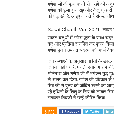
गणेश जी की पूजा करने से ग्रहों की अशुभ
गणेश की पूजा बुध, राहु और केतु ग्रह
को पड़ रही है. आइए जानते है संकट चौथ 
Sakat Chauth Vrat 2021: सकट चतुर्
सकट चतुर्थी में गणेश पूजा के साथ चंद्र
कर और प्रतिमा स्थापित कर पूजन किया ज
गणेश पूजन उपरांत चंद्रमा को अर्घ्य देक
शिव कथाओं के अनुसार पार्वती के उबटन 
शिवजी वहां पधारे, पार्वती स्नानागार में 
भोलेनाथ और गणेश जी में भयंकर युद्ध हु
से अलग कर दिया. गणेश की चीत्कार से पा
शिव जी से पुत्र को जीवित करने का आग्र
रहे हथिनी के शिशु के सिर को लाकर शिव
लगाकर शिवजी ने उन्हें जीवित किया.
Facebook
Twitter
Li
Share