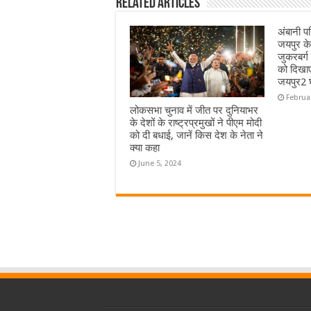
Related Articles
अंबानी पर
जयपुर क
जुकरबर्ग
को दिखाए
जयपुर2 घ
Februa
लोकसभा चुनाव में जीत पर दुनियाभर
के देशों के राष्ट्रप्रमुखों ने पीएम मोदी
को दी बधाई, जानें किस देश के नेता ने
क्या कहा
June 5, 2024