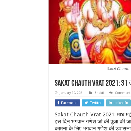
Sakat Chauth V
Sakat Chauth Vrat 2021: 3
January 20, 2021
Bhakti
Comments
Facebook
Twitter
LinkedIn
Sakat Chauth Vrat 2021: माघ महीने में
इस दिन भगवान गणेश जी की पूजा की जात
कामना के लिए भगवान गणेश की उपासना 