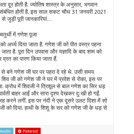
ता दूर होती है. ज्योतिष शास्त्र के अनुसार, भगवान
 से संबंधित होती है. इस साल सकट चौथ 31 जनवरी 2021
से जुड़ी पूरी जानकारियां…
थी में गणेश पूजा
 को अर्घ्य दिया जाता है. गणेश जी को पीत वस्त्र पहना
ाता है. पूरा दिन उपवास और यज्ञादि के बाद शाम को
र व्रत का पारण किया जाता हैं.
से बने गणेश जी घर पर पहरा दे रहे थे. उसी समय
थीं, शिव जी को गणेश जी ने घर में प्रवेश से रोका, इस पर
आ. क्रोध में शिवजी ने त्रिशूल से बाल गणेश का सिर धड़
र्वती बाहर आईं और सारा दृश्य देखकर दुःखी हो गईं.
ह करने लगीं. इस पर नंदी ने एक दूसरे उलट दिशा में सो
जी को दिया. हाथी के शिशु के सर को गणेश जी के धड़ से
nkedIn
Pinterest