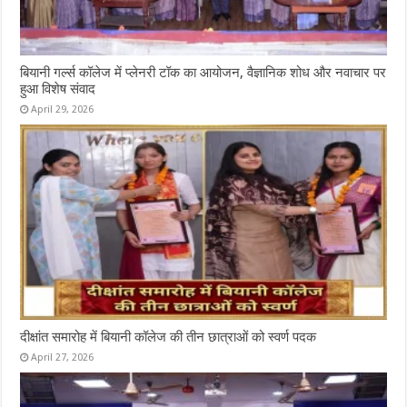
बियानी गर्ल्स कॉलेज में प्लेनरी टॉक का आयोजन, वैज्ञानिक शोध और नवाचार पर
हुआ विशेष संवाद
April 29, 2026
दीक्षांत समारोह में बियानी कॉलेज की तीन छात्राओं को स्वर्ण पदक
April 27, 2026