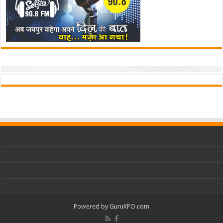
Powered by
GuruKPO.com