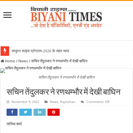
साकुरा साइंस प्रोग्राम-2026 के तहत जापान रवाना ह
Home
/
News
/
सचिन तेंदुलकर ने रणथम्भौर में देखी बाघिन
सचिन तेंदुलकर ने रणथम्भौर में देखी बाघिन
सचिन तेंदुलकर ने रणथम्भौर में देखी बाघिन
on
November 9, 2022
News
,
Rajasthan
Comments Off
सचिन
तेंदुलकर
ने
रणथम्भौर
में
तानिया शर्मा
देखी
बाघिन