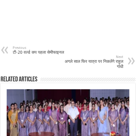
Previous
टी-20 वर्ल्ड कप पहला सेमीफाइनल
Next
अगले साल फिर यात्रा पर निकलेंगे राहुल
गांधी
Related Articles