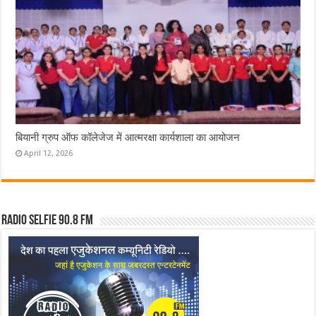
बियानी ग्रुप ऑफ कॉलेजेज में आत्मरक्षा कार्यशाला का आयोजन
April 12, 2026
Radio Selfie 90.8 FM