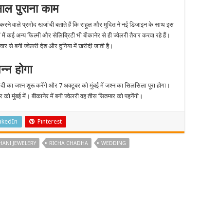
साल पुराना काम
काम करने वाले प्रमोद खजांची बताते हैं कि राहुल और मुदित ने नई डिजाइन के साथ इस
में कई अन्य फिल्मी और सेलिब्रिटी भी बीकानेर से ही ज्वेलरी तैयार करवा रहे हैं।
ार से बनी ज्वेलरी देश और दुनिया में खरीदी जाती है।
पन्न होगा
ी का जश्न शुरू करेंगे और 7 अक्टूबर को मुंबई में जश्न का सिलसिला पूरा होगा।
 को मुंबई में। बीकानेर में बनी ज्वेलरी वह तीस सितम्बर को पहनेंगी।
nkedIn
Pinterest
HANI JEWELERY
RICHA CHADHA
WEDDING