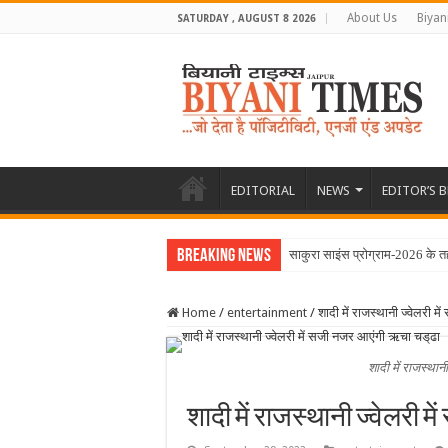
About Us
Biyan
SATURDAY , AUGUST 8 2026
EDITORIAL
NEWS
EDITOR’S 
Breaking News
साकुरा साइंस प्रोग्राम-2026 के त
Home
/
entertainment
/
शादी में राजस्थानी ज्वेलरी 
शादी में राजस्थान
शादी में राजस्थानी ज्वेलरी 