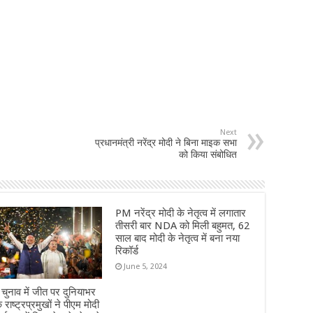
Next
प्रधानमंत्री नरेंद्र मोदी ने बिना माइक सभा
को किया संबोधित
PM नरेंद्र मोदी के नेतृत्व में लगातार
तीसरी बार NDA को मिली बहुमत, 62
साल बाद मोदी के नेतृत्व में बना नया
रिकॉर्ड
June 5, 2024
ुनाव में जीत पर दुनियाभर
े राष्ट्रप्रमुखों ने पीएम मोदी